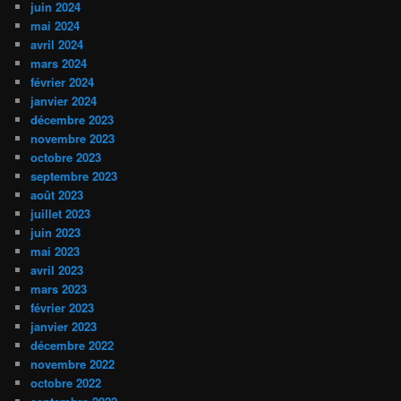
juin 2024
mai 2024
avril 2024
mars 2024
février 2024
janvier 2024
décembre 2023
novembre 2023
octobre 2023
septembre 2023
août 2023
juillet 2023
juin 2023
mai 2023
avril 2023
mars 2023
février 2023
janvier 2023
décembre 2022
novembre 2022
octobre 2022