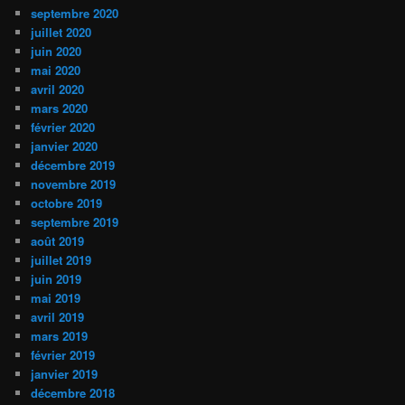
septembre 2020
juillet 2020
juin 2020
mai 2020
avril 2020
mars 2020
février 2020
janvier 2020
décembre 2019
novembre 2019
octobre 2019
septembre 2019
août 2019
juillet 2019
juin 2019
mai 2019
avril 2019
mars 2019
février 2019
janvier 2019
décembre 2018