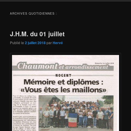
ARCHIVES QUOTIDIENNES :
J.H.M. du 01 juillet
Publié le
2 juillet 2018
par
Hervé