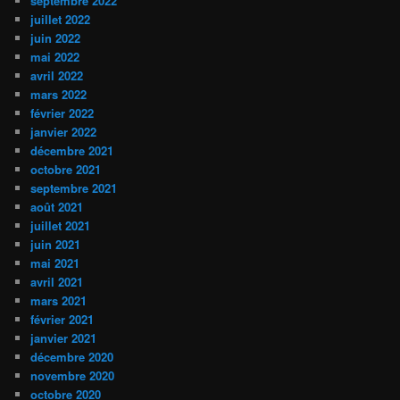
septembre 2022
juillet 2022
juin 2022
mai 2022
avril 2022
mars 2022
février 2022
janvier 2022
décembre 2021
octobre 2021
septembre 2021
août 2021
juillet 2021
juin 2021
mai 2021
avril 2021
mars 2021
février 2021
janvier 2021
décembre 2020
novembre 2020
octobre 2020