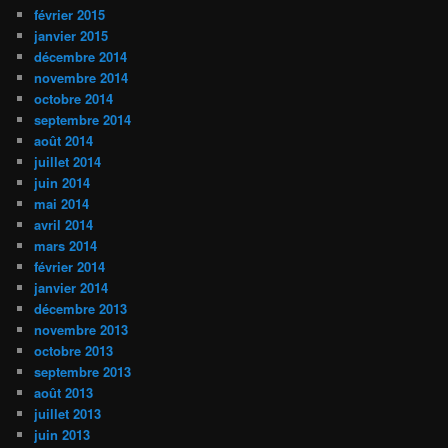
février 2015
janvier 2015
décembre 2014
novembre 2014
octobre 2014
septembre 2014
août 2014
juillet 2014
juin 2014
mai 2014
avril 2014
mars 2014
février 2014
janvier 2014
décembre 2013
novembre 2013
octobre 2013
septembre 2013
août 2013
juillet 2013
juin 2013