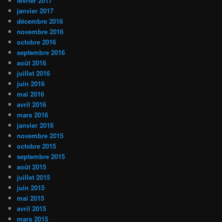
février 2017
janvier 2017
décembre 2016
novembre 2016
octobre 2016
septembre 2016
août 2016
juillet 2016
juin 2016
mai 2016
avril 2016
mars 2016
janvier 2016
novembre 2015
octobre 2015
septembre 2015
août 2015
juillet 2015
juin 2015
mai 2015
avril 2015
mars 2015