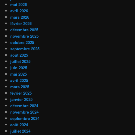
mai 2026
avril 2026
mars 2026
février 2026
décembre 2025
novembre 2025
octobre 2025
septembre 2025
août 2025
juillet 2025
juin 2025
mai 2025
avril 2025
mars 2025
février 2025
janvier 2025
décembre 2024
novembre 2024
septembre 2024
août 2024
juillet 2024