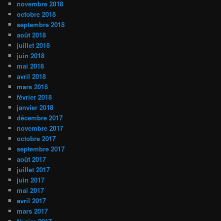
novembre 2018
octobre 2018
septembre 2018
août 2018
juillet 2018
juin 2018
mai 2018
avril 2018
mars 2018
février 2018
janvier 2018
décembre 2017
novembre 2017
octobre 2017
septembre 2017
août 2017
juillet 2017
juin 2017
mai 2017
avril 2017
mars 2017