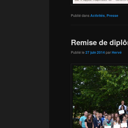
Publié dans
Activités
,
Presse
Remise de dipl
Publié le
27 juin 2014
par
Hervé