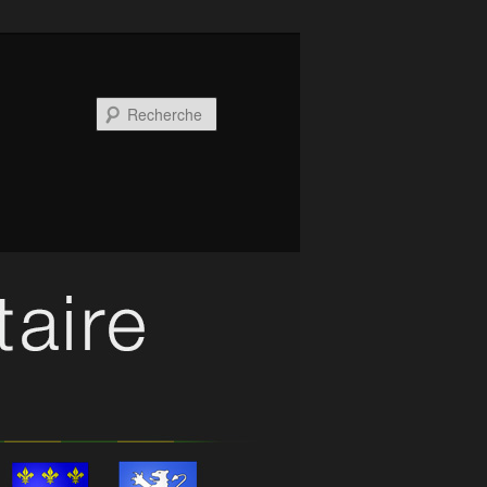
Recherche