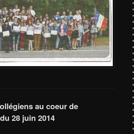
ollégiens au coeur de
 du 28 juin 2014