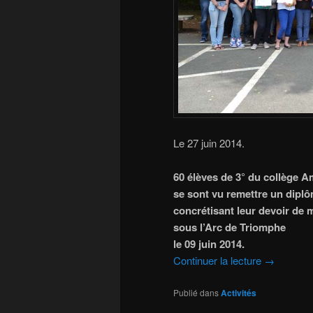
Le 27 juin 2014.
60 élèves de 3° du collège A
se sont vu remettre un dipl
concrétisant leur devoir de
sous l’Arc de Triomphe
le 09 juin 2014.
Continuer la lecture
→
Publié dans
Activités