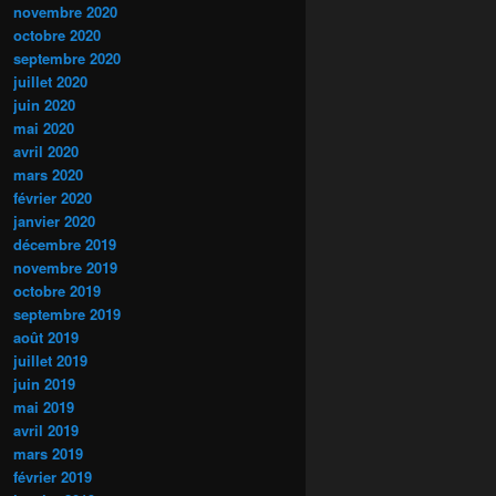
novembre 2020
octobre 2020
septembre 2020
juillet 2020
juin 2020
mai 2020
avril 2020
mars 2020
février 2020
janvier 2020
décembre 2019
novembre 2019
octobre 2019
septembre 2019
août 2019
juillet 2019
juin 2019
mai 2019
avril 2019
mars 2019
février 2019