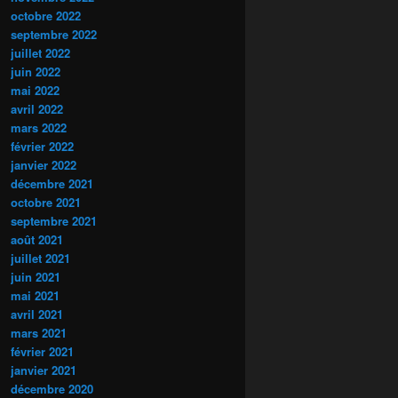
octobre 2022
septembre 2022
juillet 2022
juin 2022
mai 2022
avril 2022
mars 2022
février 2022
janvier 2022
décembre 2021
octobre 2021
septembre 2021
août 2021
juillet 2021
juin 2021
mai 2021
avril 2021
mars 2021
février 2021
janvier 2021
décembre 2020