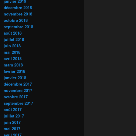
janvier 2019
décembre 2018
novembre 2018
octobre 2018
septembre 2018
août 2018
juillet 2018
juin 2018
mai 2018
avril 2018
mars 2018
février 2018
janvier 2018
décembre 2017
novembre 2017
octobre 2017
septembre 2017
août 2017
juillet 2017
juin 2017
mai 2017
avril 2017