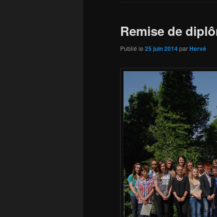
Remise de dipl
Publié le
25 juin 2014
par
Hervé