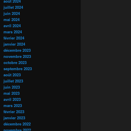
août 2024
juillet 2024
juin 2024
mai 2024
avril 2024
mars 2024
février 2024
janvier 2024
décembre 2023
novembre 2023
octobre 2023
septembre 2023
août 2023
juillet 2023
juin 2023
mai 2023
avril 2023
mars 2023
février 2023
janvier 2023
décembre 2022
novembre 2022