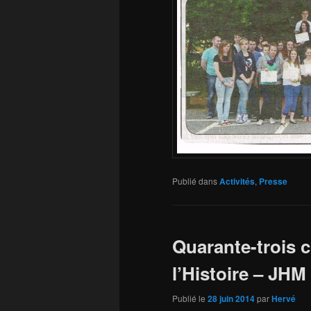
Publié dans
Activités
,
Presse
Quarante-trois c
l’Histoire – JHM
Publié le
28 juin 2014
par
Hervé