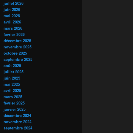
juillet 2026
juin 2026
mai 2026
avril 2026
mars 2026
février 2026
décembre 2025
novembre 2025
octobre 2025
septembre 2025
août 2025
juillet 2025
juin 2025
mai 2025
avril 2025
mars 2025
février 2025
janvier 2025
décembre 2024
novembre 2024
septembre 2024