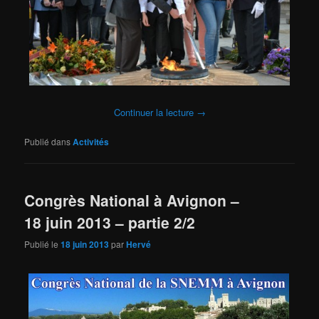
Continuer la lecture
→
Publié dans
Activités
Congrès National à Avignon –
18 juin 2013 – partie 2/2
Publié le
18 juin 2013
par
Hervé