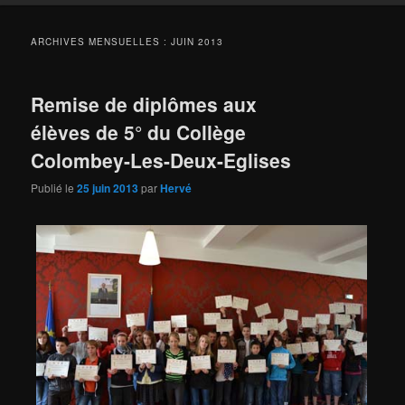
ARCHIVES MENSUELLES :
JUIN 2013
Remise de diplômes aux
élèves de 5° du Collège
Colombey-Les-Deux-Eglises
Publié le
25 juin 2013
par
Hervé