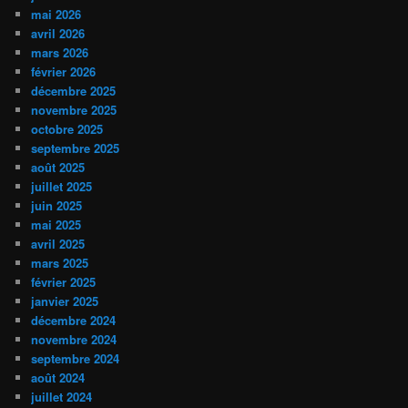
mai 2026
avril 2026
mars 2026
février 2026
décembre 2025
novembre 2025
octobre 2025
septembre 2025
août 2025
juillet 2025
juin 2025
mai 2025
avril 2025
mars 2025
février 2025
janvier 2025
décembre 2024
novembre 2024
septembre 2024
août 2024
juillet 2024