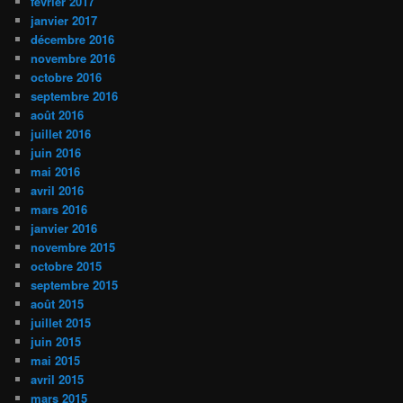
février 2017
janvier 2017
décembre 2016
novembre 2016
octobre 2016
septembre 2016
août 2016
juillet 2016
juin 2016
mai 2016
avril 2016
mars 2016
janvier 2016
novembre 2015
octobre 2015
septembre 2015
août 2015
juillet 2015
juin 2015
mai 2015
avril 2015
mars 2015