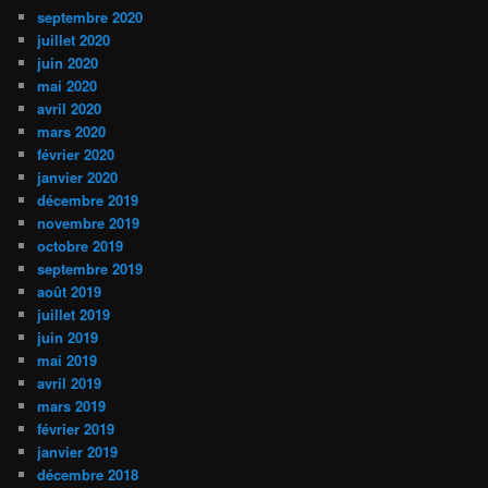
septembre 2020
juillet 2020
juin 2020
mai 2020
avril 2020
mars 2020
février 2020
janvier 2020
décembre 2019
novembre 2019
octobre 2019
septembre 2019
août 2019
juillet 2019
juin 2019
mai 2019
avril 2019
mars 2019
février 2019
janvier 2019
décembre 2018