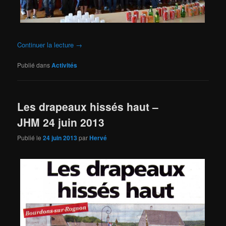
Continuer la lecture
→
Publié dans
Activités
Les drapeaux hissés haut –
JHM 24 juin 2013
Publié le
24 juin 2013
par
Hervé