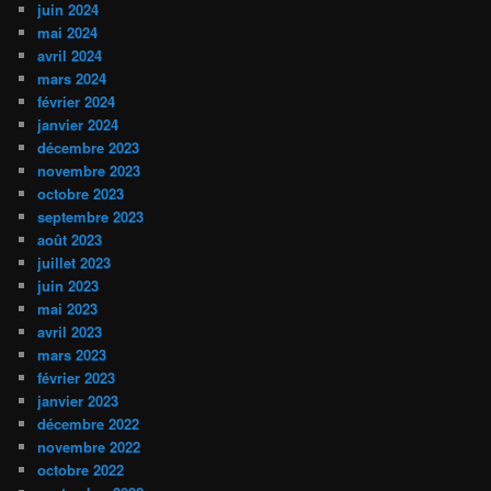
juin 2024
mai 2024
avril 2024
mars 2024
février 2024
janvier 2024
décembre 2023
novembre 2023
octobre 2023
septembre 2023
août 2023
juillet 2023
juin 2023
mai 2023
avril 2023
mars 2023
février 2023
janvier 2023
décembre 2022
novembre 2022
octobre 2022