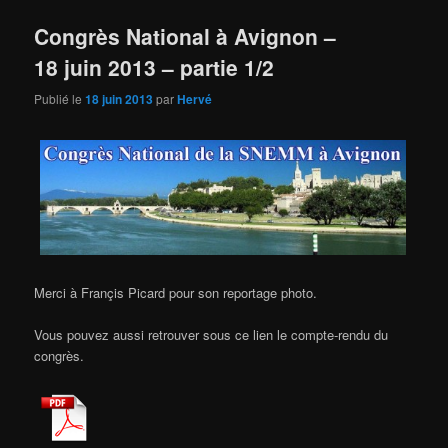
Congrès National à Avignon –
18 juin 2013 – partie 1/2
Publié le
18 juin 2013
par
Hervé
Merci à Françis Picard pour son reportage photo.
Vous pouvez aussi retrouver sous ce lien le compte-rendu du
congrès.