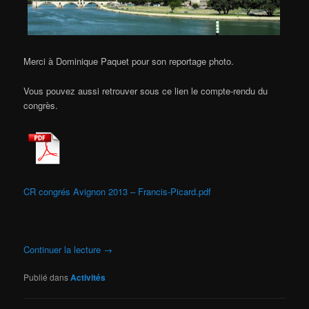
Merci à Dominique Paquet pour son reportage photo.
Vous pouvez aussi retrouver sous ce lien le compte-rendu du
congrès.
CR congrés Avignon 2013 – Francis-Picard.pdf
Continuer la lecture
→
Publié dans
Activités