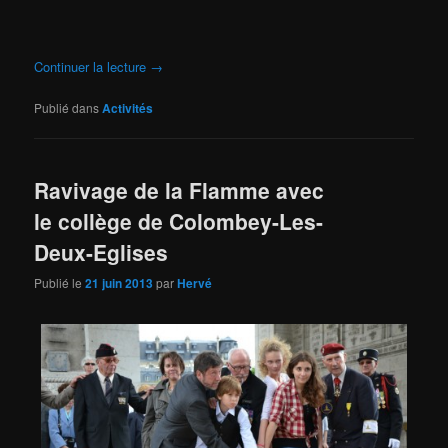
Continuer la lecture
→
Publié dans
Activités
Ravivage de la Flamme avec
le collège de Colombey-Les-
Deux-Eglises
Publié le
21 juin 2013
par
Hervé