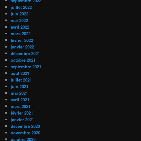
septembre 2022
juillet 2022
juin 2022
mai 2022
avril 2022
mars 2022
février 2022
janvier 2022
décembre 2021
octobre 2021
septembre 2021
août 2021
juillet 2021
juin 2021
mai 2021
avril 2021
mars 2021
février 2021
janvier 2021
décembre 2020
novembre 2020
octobre 2020