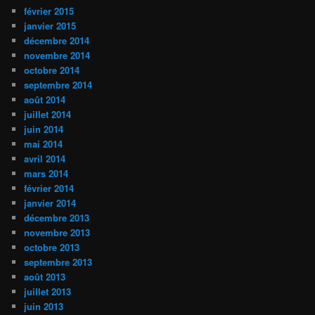
février 2015
janvier 2015
décembre 2014
novembre 2014
octobre 2014
septembre 2014
août 2014
juillet 2014
juin 2014
mai 2014
avril 2014
mars 2014
février 2014
janvier 2014
décembre 2013
novembre 2013
octobre 2013
septembre 2013
août 2013
juillet 2013
juin 2013