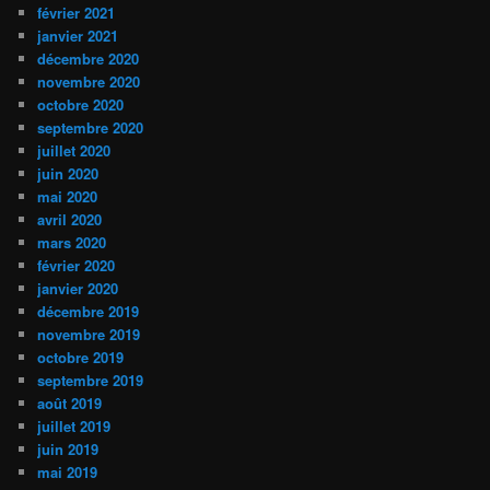
février 2021
janvier 2021
décembre 2020
novembre 2020
octobre 2020
septembre 2020
juillet 2020
juin 2020
mai 2020
avril 2020
mars 2020
février 2020
janvier 2020
décembre 2019
novembre 2019
octobre 2019
septembre 2019
août 2019
juillet 2019
juin 2019
mai 2019