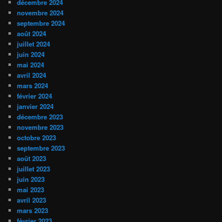
décembre 2024
novembre 2024
septembre 2024
août 2024
juillet 2024
juin 2024
mai 2024
avril 2024
mars 2024
février 2024
janvier 2024
décembre 2023
novembre 2023
octobre 2023
septembre 2023
août 2023
juillet 2023
juin 2023
mai 2023
avril 2023
mars 2023
février 2023