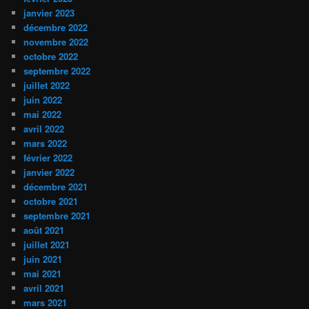
janvier 2023
décembre 2022
novembre 2022
octobre 2022
septembre 2022
juillet 2022
juin 2022
mai 2022
avril 2022
mars 2022
février 2022
janvier 2022
décembre 2021
octobre 2021
septembre 2021
août 2021
juillet 2021
juin 2021
mai 2021
avril 2021
mars 2021