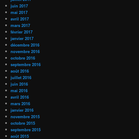
juin 2017
mai 2017
avril 2017
mars 2017
février 2017
janvier 2017
décembre 2016
novembre 2016
octobre 2016
septembre 2016
août 2016
juillet 2016
juin 2016
mai 2016
avril 2016
mars 2016
janvier 2016
novembre 2015
octobre 2015
septembre 2015
août 2015