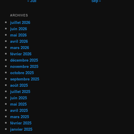
« Juil
Sep »
ARCHIVES
juillet 2026
juin 2026
mai 2026
avril 2026
mars 2026
février 2026
décembre 2025
novembre 2025
octobre 2025
septembre 2025
août 2025
juillet 2025
juin 2025
mai 2025
avril 2025
mars 2025
février 2025
janvier 2025