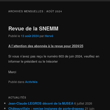
ARCHIVES MENSUELLES :
AOÛT 2024
Revue de la SNEMM
Publié le
13 août 2024
par
Hervé
A l’attention des abonnés à la revue pour 2024/25
Si vous n’avez pas reçu le numéro 603 de juin 2024, veuillez en
informer le président ou le trésorier
Merci
Publié dans
Activités
ACTUALITÉS
Jean-Claude LEGROS décoré de la MJSEA
6 juillet 2026
Châteauvillain : remise insignes de porte-drapeau
21 juin