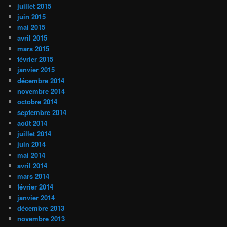
juillet 2015
juin 2015
mai 2015
avril 2015
mars 2015
février 2015
janvier 2015
décembre 2014
novembre 2014
octobre 2014
septembre 2014
août 2014
juillet 2014
juin 2014
mai 2014
avril 2014
mars 2014
février 2014
janvier 2014
décembre 2013
novembre 2013