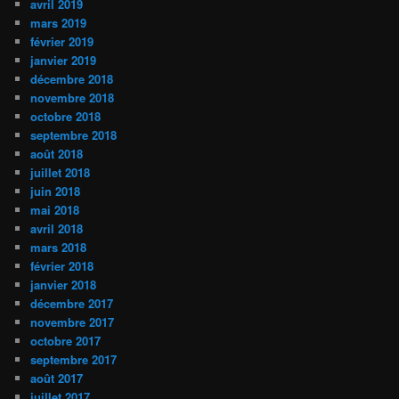
avril 2019
mars 2019
février 2019
janvier 2019
décembre 2018
novembre 2018
octobre 2018
septembre 2018
août 2018
juillet 2018
juin 2018
mai 2018
avril 2018
mars 2018
février 2018
janvier 2018
décembre 2017
novembre 2017
octobre 2017
septembre 2017
août 2017
juillet 2017