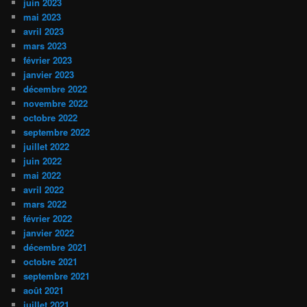
juin 2023
mai 2023
avril 2023
mars 2023
février 2023
janvier 2023
décembre 2022
novembre 2022
octobre 2022
septembre 2022
juillet 2022
juin 2022
mai 2022
avril 2022
mars 2022
février 2022
janvier 2022
décembre 2021
octobre 2021
septembre 2021
août 2021
juillet 2021