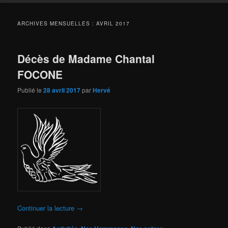
ARCHIVES MENSUELLES :
AVRIL 2017
Décès de Madame Chantal
FOCONE
Publié le
28 avril 2017
par
Hervé
Continuer la lecture
→