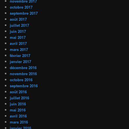
novembre 2017
octobre 2017
septembre 2017
août 2017
juillet 2017
juin 2017
mai 2017
avril 2017
mars 2017
février 2017
janvier 2017
décembre 2016
novembre 2016
octobre 2016
septembre 2016
août 2016
juillet 2016
juin 2016
mai 2016
avril 2016
mars 2016
janvier 2016