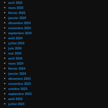
avril 2025
mars 2025
février 2025
janvier 2025
décembre 2024
novembre 2024
septembre 2024
août 2024
juillet 2024
juin 2024
mai 2024
avril 2024
mars 2024
février 2024
janvier 2024
décembre 2023
novembre 2023
octobre 2023
septembre 2023
août 2023
juillet 2023