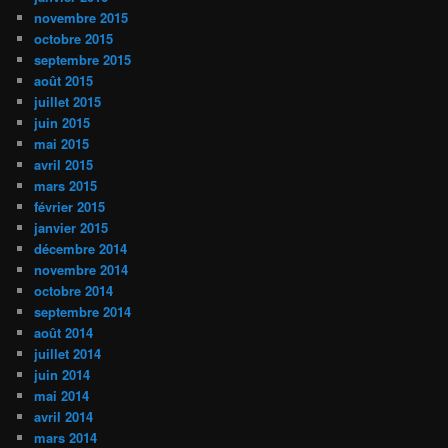
novembre 2015
octobre 2015
septembre 2015
août 2015
juillet 2015
juin 2015
mai 2015
avril 2015
mars 2015
février 2015
janvier 2015
décembre 2014
novembre 2014
octobre 2014
septembre 2014
août 2014
juillet 2014
juin 2014
mai 2014
avril 2014
mars 2014