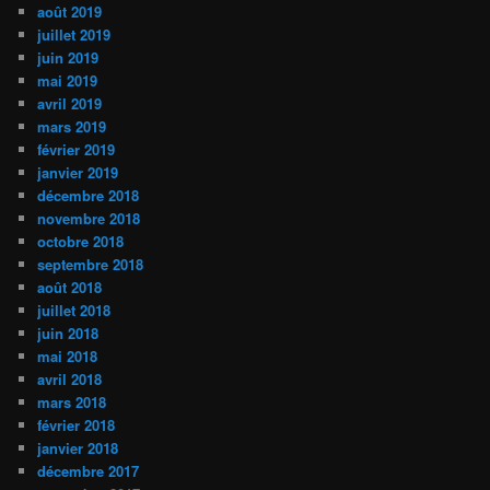
août 2019
juillet 2019
juin 2019
mai 2019
avril 2019
mars 2019
février 2019
janvier 2019
décembre 2018
novembre 2018
octobre 2018
septembre 2018
août 2018
juillet 2018
juin 2018
mai 2018
avril 2018
mars 2018
février 2018
janvier 2018
décembre 2017