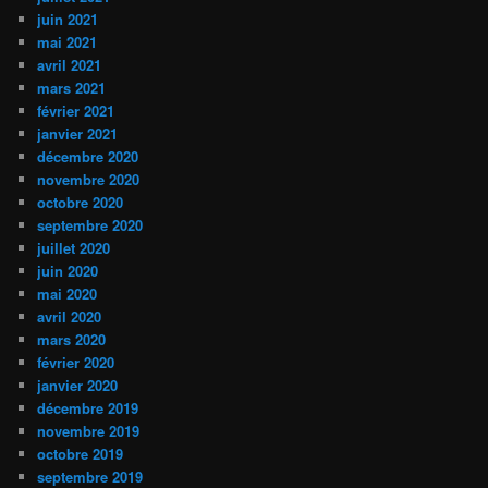
juin 2021
mai 2021
avril 2021
mars 2021
février 2021
janvier 2021
décembre 2020
novembre 2020
octobre 2020
septembre 2020
juillet 2020
juin 2020
mai 2020
avril 2020
mars 2020
février 2020
janvier 2020
décembre 2019
novembre 2019
octobre 2019
septembre 2019