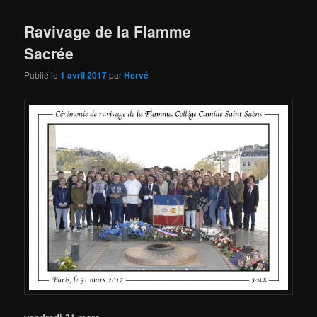
Ravivage de la Flamme
Sacrée
Publié le
1 avril 2017
par
Hervé