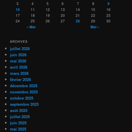
3
4
5
6
7
8
9
10
11
12
13
14
15
16
17
18
19
20
21
22
23
24
25
26
27
28
29
30
« Mar
Mai »
ARCHIVES
juillet 2026
juin 2026
mai 2026
avril 2026
mars 2026
février 2026
décembre 2025
novembre 2025
octobre 2025
septembre 2025
août 2025
juillet 2025
juin 2025
mai 2025