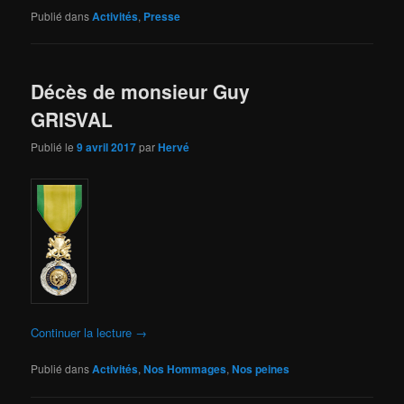
Publié dans
Activités
,
Presse
Décès de monsieur Guy
GRISVAL
Publié le
9 avril 2017
par
Hervé
Continuer la lecture
→
Publié dans
Activités
,
Nos Hommages
,
Nos peines