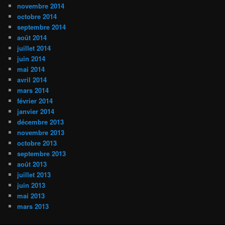
novembre 2014
octobre 2014
septembre 2014
août 2014
juillet 2014
juin 2014
mai 2014
avril 2014
mars 2014
février 2014
janvier 2014
décembre 2013
novembre 2013
octobre 2013
septembre 2013
août 2013
juillet 2013
juin 2013
mai 2013
mars 2013