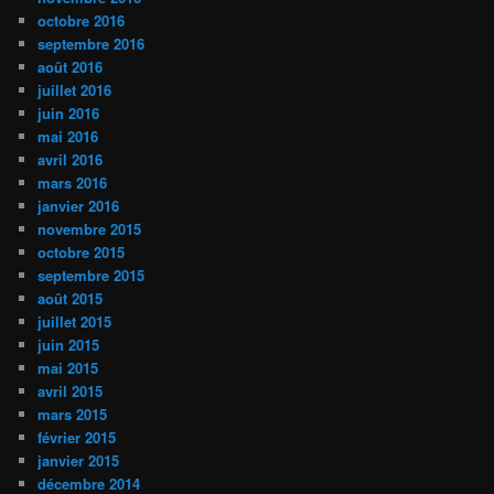
octobre 2016
septembre 2016
août 2016
juillet 2016
juin 2016
mai 2016
avril 2016
mars 2016
janvier 2016
novembre 2015
octobre 2015
septembre 2015
août 2015
juillet 2015
juin 2015
mai 2015
avril 2015
mars 2015
février 2015
janvier 2015
décembre 2014