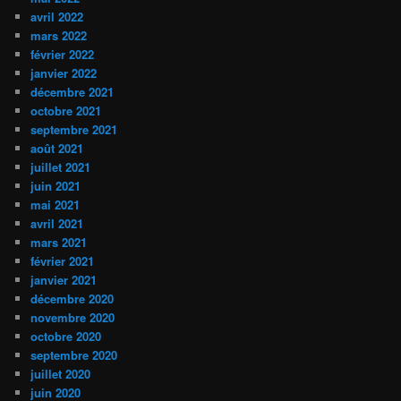
avril 2022
mars 2022
février 2022
janvier 2022
décembre 2021
octobre 2021
septembre 2021
août 2021
juillet 2021
juin 2021
mai 2021
avril 2021
mars 2021
février 2021
janvier 2021
décembre 2020
novembre 2020
octobre 2020
septembre 2020
juillet 2020
juin 2020