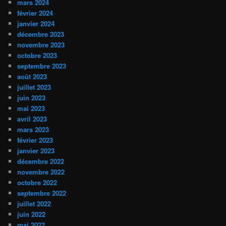
mars 2024
février 2024
janvier 2024
décembre 2023
novembre 2023
octobre 2023
septembre 2023
août 2023
juillet 2023
juin 2023
mai 2023
avril 2023
mars 2023
février 2023
janvier 2023
décembre 2022
novembre 2022
octobre 2022
septembre 2022
juillet 2022
juin 2022
mai 2022