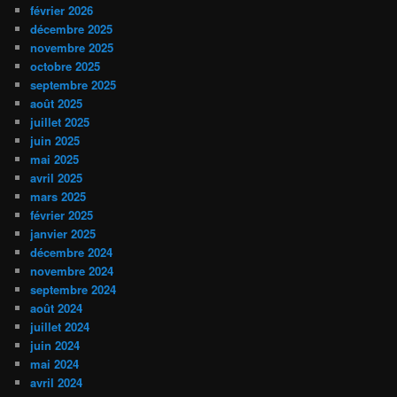
février 2026
décembre 2025
novembre 2025
octobre 2025
septembre 2025
août 2025
juillet 2025
juin 2025
mai 2025
avril 2025
mars 2025
février 2025
janvier 2025
décembre 2024
novembre 2024
septembre 2024
août 2024
juillet 2024
juin 2024
mai 2024
avril 2024