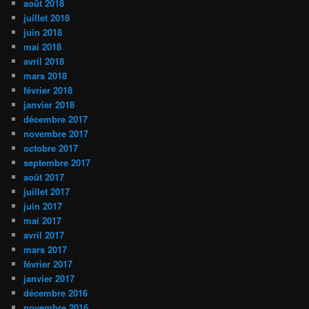
août 2018
juillet 2018
juin 2018
mai 2018
avril 2018
mars 2018
février 2018
janvier 2018
décembre 2017
novembre 2017
octobre 2017
septembre 2017
août 2017
juillet 2017
juin 2017
mai 2017
avril 2017
mars 2017
février 2017
janvier 2017
décembre 2016
novembre 2016