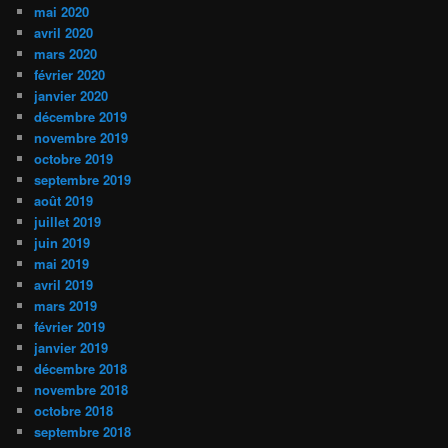
mai 2020
avril 2020
mars 2020
février 2020
janvier 2020
décembre 2019
novembre 2019
octobre 2019
septembre 2019
août 2019
juillet 2019
juin 2019
mai 2019
avril 2019
mars 2019
février 2019
janvier 2019
décembre 2018
novembre 2018
octobre 2018
septembre 2018