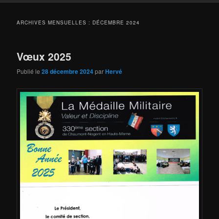
ARCHIVES MENSUELLES :
DÉCEMBRE 2024
Vœux 2025
Publié le
28 décembre 2024
par
Hervé