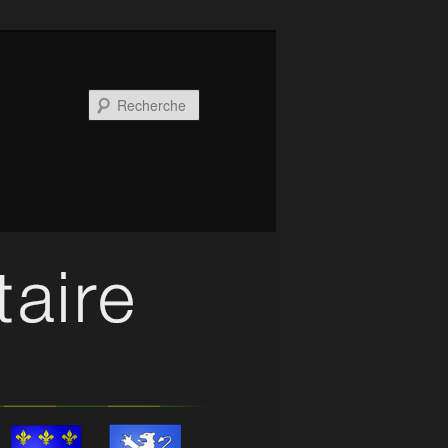
Recherche