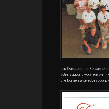
Les Donateurs, le Personnel et
votre support , vous envoient 
une bonne santé et beaucoup de