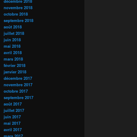
décembre 2018
novembre 2018
octobre 2018
septembre 2018
août 2018
juillet 2018
juin 2018
mai 2018
avril 2018
mars 2018
février 2018
janvier 2018
décembre 2017
novembre 2017
octobre 2017
septembre 2017
août 2017
juillet 2017
juin 2017
mai 2017
avril 2017
mars 2017