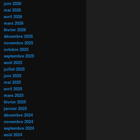
juin 2026
mai 2026
avril 2026
mars 2026
février 2026
décembre 2025
novembre 2025
octobre 2025
septembre 2025
août 2025
juillet 2025
juin 2025
mai 2025
avril 2025
mars 2025
février 2025
janvier 2025
décembre 2024
novembre 2024
septembre 2024
août 2024