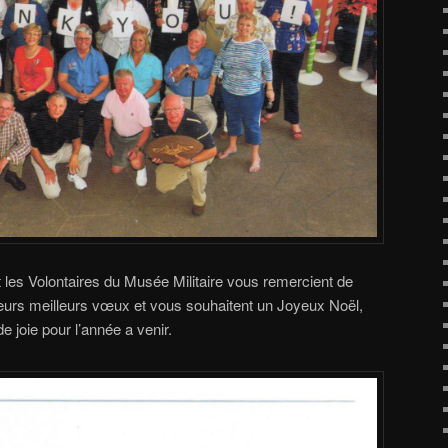
 les Volontaires du Musée Militaire vous remercient de
leurs meilleurs vœux et vous souhaitent un Joyeux Noël,
 joie pour l’année a venir.