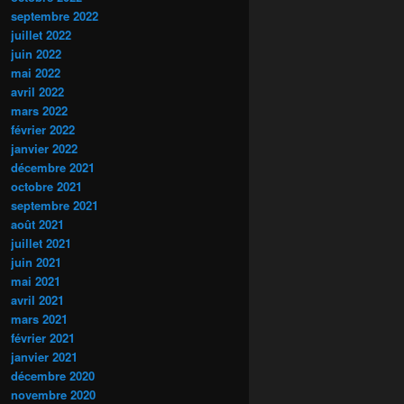
septembre 2022
juillet 2022
juin 2022
mai 2022
avril 2022
mars 2022
février 2022
janvier 2022
décembre 2021
octobre 2021
septembre 2021
août 2021
juillet 2021
juin 2021
mai 2021
avril 2021
mars 2021
février 2021
janvier 2021
décembre 2020
novembre 2020