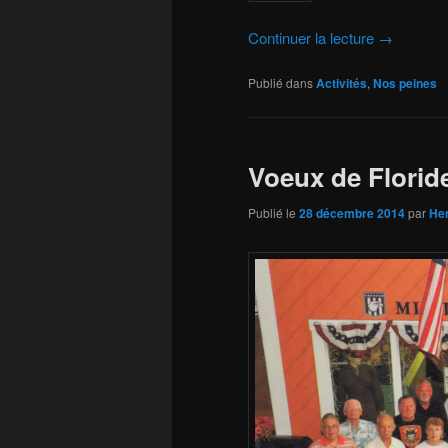
Continuer la lecture
→
Publié dans
Activités
,
Nos peines
Voeux de Florid
Publié le
28 décembre 2014
par
He