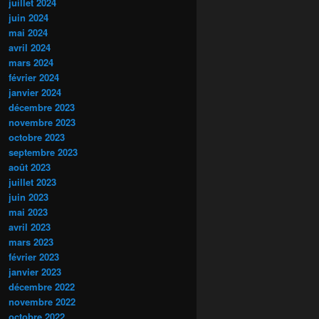
juillet 2024
juin 2024
mai 2024
avril 2024
mars 2024
février 2024
janvier 2024
décembre 2023
novembre 2023
octobre 2023
septembre 2023
août 2023
juillet 2023
juin 2023
mai 2023
avril 2023
mars 2023
février 2023
janvier 2023
décembre 2022
novembre 2022
octobre 2022