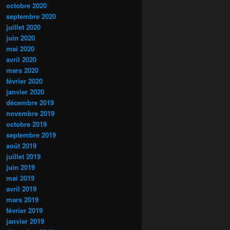
octobre 2020
septembre 2020
juillet 2020
juin 2020
mai 2020
avril 2020
mars 2020
février 2020
janvier 2020
décembre 2019
novembre 2019
octobre 2019
septembre 2019
août 2019
juillet 2019
juin 2019
mai 2019
avril 2019
mars 2019
février 2019
janvier 2019