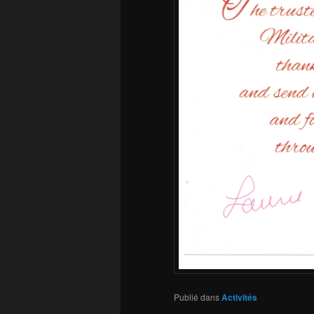
Publié dans
Activités