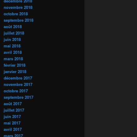
décembre 2018
novembre 2018
octobre 2018
septembre 2018
août 2018
juillet 2018
juin 2018
mai 2018
avril 2018
mars 2018
février 2018
janvier 2018
décembre 2017
novembre 2017
octobre 2017
septembre 2017
août 2017
juillet 2017
juin 2017
mai 2017
avril 2017
mars 2017