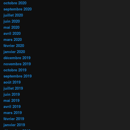
octobre 2020
septembre 2020
juillet 2020
juin 2020
mai 2020
avril 2020
mars 2020
février 2020
janvier 2020
décembre 2019
novembre 2019
octobre 2019
septembre 2019
août 2019
juillet 2019
juin 2019
mai 2019
avril 2019
mars 2019
février 2019
janvier 2019