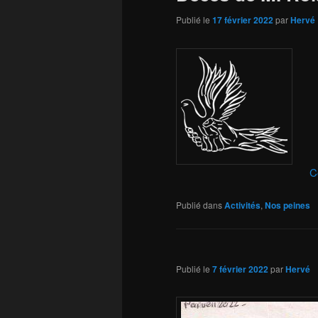
Publié le
17 février 2022
par
Hervé
C
Publié dans
Activités
,
Nos peines
Publié le
7 février 2022
par
Hervé