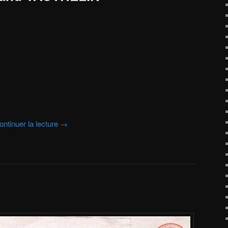
ontinuer la lecture
→