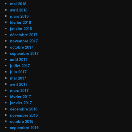
mai 2018
avril 2018
mars 2018
février 2018
janvier 2018
décembre 2017
novembre 2017
octobre 2017
septembre 2017
août 2017
juillet 2017
juin 2017
mai 2017
avril 2017
mars 2017
février 2017
janvier 2017
décembre 2016
novembre 2016
octobre 2016
septembre 2016