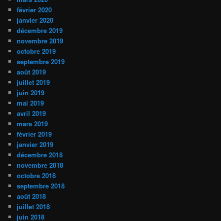
février 2020
janvier 2020
décembre 2019
novembre 2019
octobre 2019
septembre 2019
août 2019
juillet 2019
juin 2019
mai 2019
avril 2019
mars 2019
février 2019
janvier 2019
décembre 2018
novembre 2018
octobre 2018
septembre 2018
août 2018
juillet 2018
juin 2018