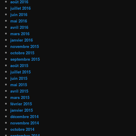
août 2016
juillet 2016
juin 2016
mai 2016
avril 2016
mars 2016
janvier 2016
novembre 2015
octobre 2015
septembre 2015
août 2015
juillet 2015
juin 2015
mai 2015
avril 2015
mars 2015
février 2015
janvier 2015
décembre 2014
novembre 2014
octobre 2014
septembre 2014