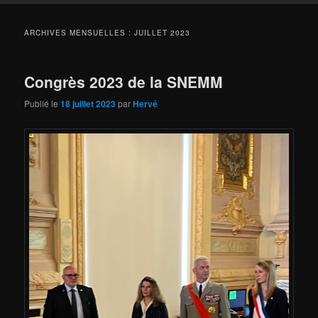
ARCHIVES MENSUELLES :
JUILLET 2023
Congrès 2023 de la SNEMM
Publié le
18 juillet 2023
par
Hervé