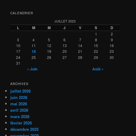
CALENDRIER
JUILLET 2023
L
M
M
J
V
S
D
1
2
3
4
5
6
7
8
9
10
11
12
13
14
15
16
17
18
19
20
21
22
23
24
25
26
27
28
29
30
31
« Juin
Août »
ARCHIVES
juillet 2026
juin 2026
mai 2026
avril 2026
mars 2026
février 2026
décembre 2025
novembre 2025