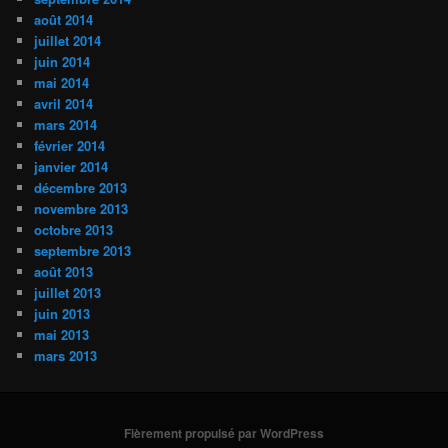
août 2014
juillet 2014
juin 2014
mai 2014
avril 2014
mars 2014
février 2014
janvier 2014
décembre 2013
novembre 2013
octobre 2013
septembre 2013
août 2013
juillet 2013
juin 2013
mai 2013
mars 2013
Fièrement propulsé par WordPress