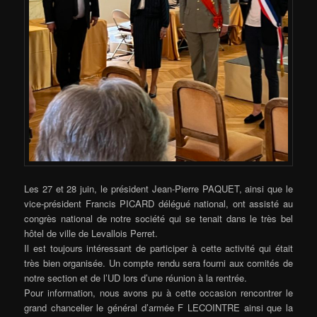
Les 27 et 28 juin, le président Jean-Pierre PAQUET, ainsi que le
vice-président Francis PICARD délégué national, ont assisté au
congrès national de notre société qui se tenait dans le très bel
hôtel de ville de Levallois Perret.
Il est toujours intéressant de participer à cette activité qui était
très bien organisée. Un compte rendu sera fourni aux comités de
notre section et de l’UD lors d’une réunion à la rentrée.
Pour information, nous avons pu à cette occasion rencontrer le
grand chancelier le général d’armée F LECOINTRE ainsi que la