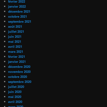
février 2022
janvier 2022
décembre 2021
octobre 2021
septembre 2021
août 2021
juillet 2021
juin 2021
mai 2021
avril 2021
mars 2021
février 2021
janvier 2021
décembre 2020
novembre 2020
octobre 2020
septembre 2020
juillet 2020
juin 2020
mai 2020
avril 2020
mars 2020