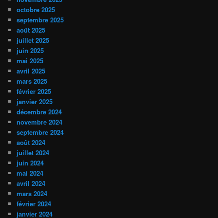
octobre 2025
septembre 2025
août 2025
juillet 2025
juin 2025
mai 2025
avril 2025
mars 2025
février 2025
janvier 2025
décembre 2024
novembre 2024
septembre 2024
août 2024
juillet 2024
juin 2024
mai 2024
avril 2024
mars 2024
février 2024
janvier 2024