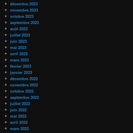
décembre 2023
novembre 2023
octobre 2023
septembre 2023
août 2023
juillet 2023
juin 2023
mai 2023
avril 2023
mars 2023
février 2023
janvier 2023
décembre 2022
novembre 2022
octobre 2022
septembre 2022
juillet 2022
juin 2022
mai 2022
avril 2022
mars 2022