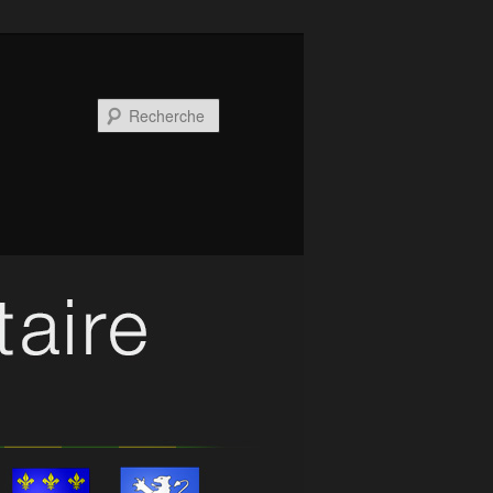
Recherche