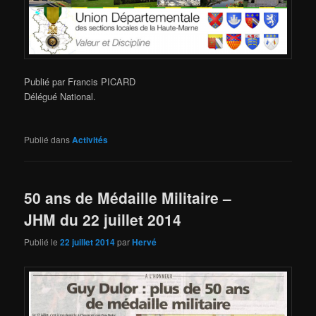
Publié par Francis PICARD
Délégué National.
Publié dans
Activités
50 ans de Médaille Militaire –
JHM du 22 juillet 2014
Publié le
22 juillet 2014
par
Hervé