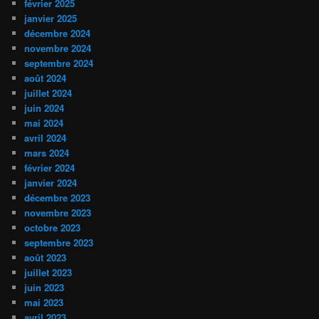
février 2025
janvier 2025
décembre 2024
novembre 2024
septembre 2024
août 2024
juillet 2024
juin 2024
mai 2024
avril 2024
mars 2024
février 2024
janvier 2024
décembre 2023
novembre 2023
octobre 2023
septembre 2023
août 2023
juillet 2023
juin 2023
mai 2023
avril 2023