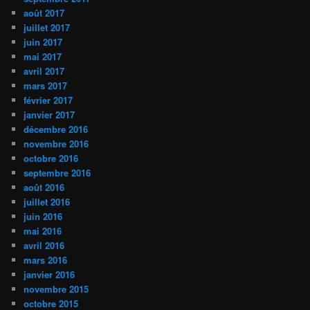
août 2017
juillet 2017
juin 2017
mai 2017
avril 2017
mars 2017
février 2017
janvier 2017
décembre 2016
novembre 2016
octobre 2016
septembre 2016
août 2016
juillet 2016
juin 2016
mai 2016
avril 2016
mars 2016
janvier 2016
novembre 2015
octobre 2015