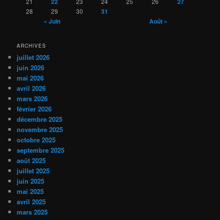
21
22
23
24
25
26
27
28
29
30
31
« Juin
Août »
ARCHIVES
juillet 2026
juin 2026
mai 2026
avril 2026
mars 2026
février 2026
décembre 2025
novembre 2025
octobre 2025
septembre 2025
août 2025
juillet 2025
juin 2025
mai 2025
avril 2025
mars 2025