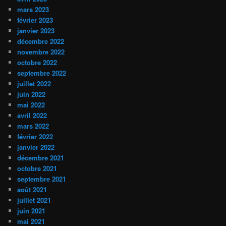
mars 2023
février 2023
janvier 2023
décembre 2022
novembre 2022
octobre 2022
septembre 2022
juillet 2022
juin 2022
mai 2022
avril 2022
mars 2022
février 2022
janvier 2022
décembre 2021
octobre 2021
septembre 2021
août 2021
juillet 2021
juin 2021
mai 2021