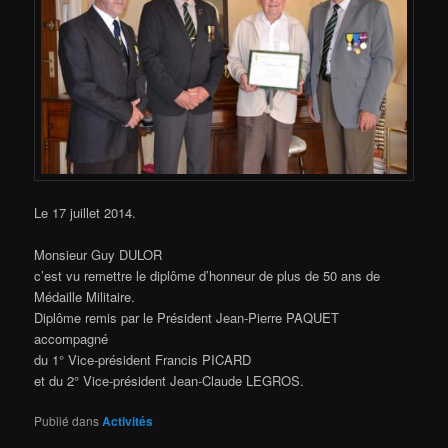
Le 17 juillet 2014.
Monsieur Guy DULOR
c’est vu remettre le diplôme d’honneur de plus de 50 ans de
Médaille Militaire.
Diplôme remis par le Président Jean-Pierre PAQUET
accompagné
du 1° Vice-président Francis PICARD
et du 2° Vice-président Jean-Claude LEGROS.
Publié dans
Activités