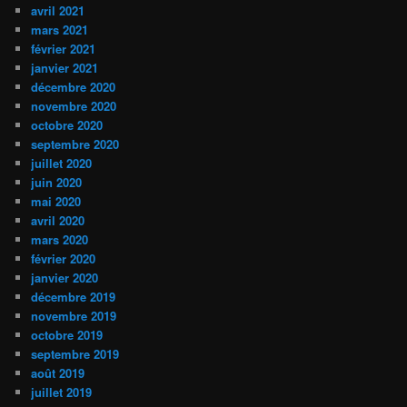
avril 2021
mars 2021
février 2021
janvier 2021
décembre 2020
novembre 2020
octobre 2020
septembre 2020
juillet 2020
juin 2020
mai 2020
avril 2020
mars 2020
février 2020
janvier 2020
décembre 2019
novembre 2019
octobre 2019
septembre 2019
août 2019
juillet 2019