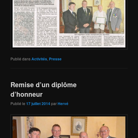
Publié dans
Activités
,
Presse
Remise d’un diplôme
d’honneur
Publié le
17 juillet 2014
par
Hervé