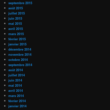
septembre 2015
août 2015
juillet 2015
juin 2015
mai 2015
avril 2015
mars 2015
février 2015
janvier 2015
décembre 2014
novembre 2014
octobre 2014
septembre 2014
août 2014
juillet 2014
juin 2014
mai 2014
avril 2014
mars 2014
février 2014
janvier 2014