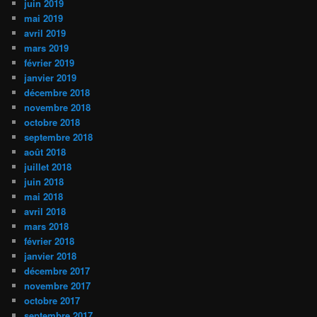
juin 2019
mai 2019
avril 2019
mars 2019
février 2019
janvier 2019
décembre 2018
novembre 2018
octobre 2018
septembre 2018
août 2018
juillet 2018
juin 2018
mai 2018
avril 2018
mars 2018
février 2018
janvier 2018
décembre 2017
novembre 2017
octobre 2017
septembre 2017