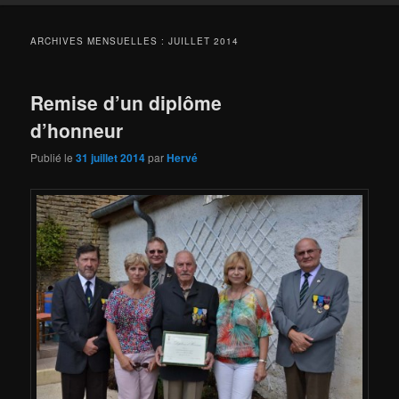
ARCHIVES MENSUELLES :
JUILLET 2014
Remise d’un diplôme
d’honneur
Publié le
31 juillet 2014
par
Hervé