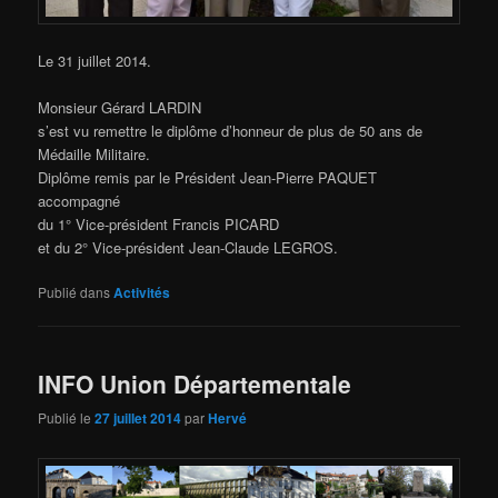
Le 31 juillet 2014.
Monsieur Gérard LARDIN
s’est vu remettre le diplôme d’honneur de plus de 50 ans de
Médaille Militaire.
Diplôme remis par le Président Jean-Pierre PAQUET
accompagné
du 1° Vice-président Francis PICARD
et du 2° Vice-président Jean-Claude LEGROS.
Publié dans
Activités
INFO Union Départementale
Publié le
27 juillet 2014
par
Hervé