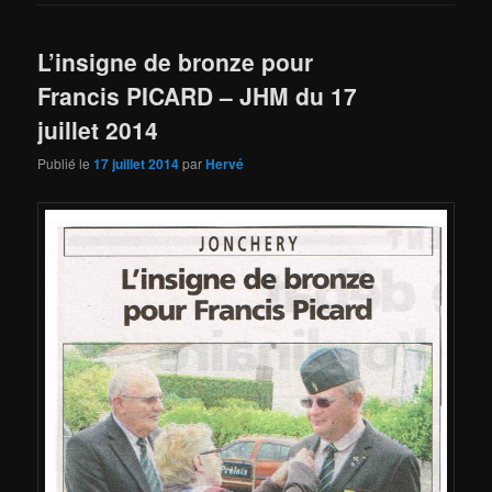
L’insigne de bronze pour
Francis PICARD – JHM du 17
juillet 2014
Publié le
17 juillet 2014
par
Hervé