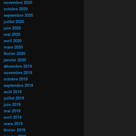
novembre 2020
octobre 2020
septembre 2020
juillet 2020
juin 2020
mai 2020
avril 2020
mars 2020
février 2020
janvier 2020
décembre 2019
novembre 2019
octobre 2019
septembre 2019
août 2019
juillet 2019
juin 2019
mai 2019
avril 2019
mars 2019
février 2019