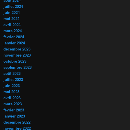
août 2024
juillet 2024
juin 2024
mai 2024
avril 2024
mars 2024
février 2024
janvier 2024
décembre 2023
novembre 2023
octobre 2023
septembre 2023
août 2023
juillet 2023
juin 2023
mai 2023
avril 2023
mars 2023
février 2023
janvier 2023
décembre 2022
novembre 2022