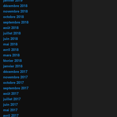
janvier 2019
décembre 2018
novembre 2018
octobre 2018
septembre 2018
août 2018
juillet 2018
juin 2018
mai 2018
avril 2018
mars 2018
février 2018
janvier 2018
décembre 2017
novembre 2017
octobre 2017
septembre 2017
août 2017
juillet 2017
juin 2017
mai 2017
avril 2017