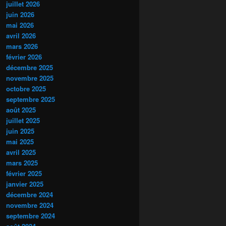
juillet 2026
juin 2026
mai 2026
avril 2026
mars 2026
février 2026
décembre 2025
novembre 2025
octobre 2025
septembre 2025
août 2025
juillet 2025
juin 2025
mai 2025
avril 2025
mars 2025
février 2025
janvier 2025
décembre 2024
novembre 2024
septembre 2024