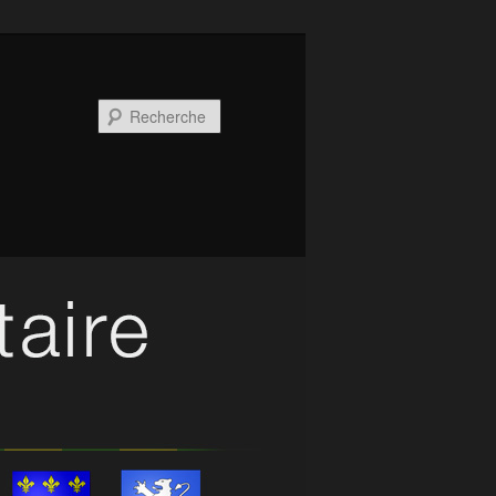
Recherche