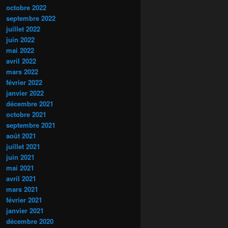
octobre 2022
septembre 2022
juillet 2022
juin 2022
mai 2022
avril 2022
mars 2022
février 2022
janvier 2022
décembre 2021
octobre 2021
septembre 2021
août 2021
juillet 2021
juin 2021
mai 2021
avril 2021
mars 2021
février 2021
janvier 2021
décembre 2020