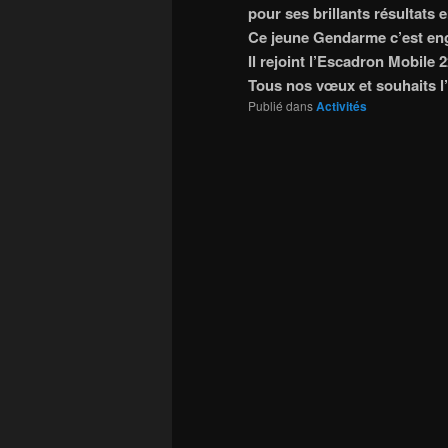
pour ses brillants résultats 
Ce jeune Gendarme
c’est en
Il rejoint l’Escadron Mobile 
Tous nos vœux et souhaits l
Publié dans
Activités