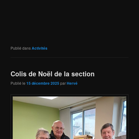
Publié dans
Activités
Colis de Noël de la section
Publié le
15 décembre 2025
par
Hervé