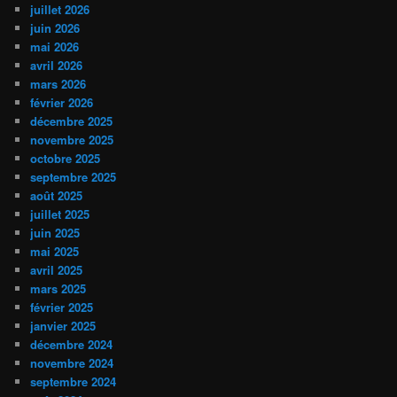
juillet 2026
juin 2026
mai 2026
avril 2026
mars 2026
février 2026
décembre 2025
novembre 2025
octobre 2025
septembre 2025
août 2025
juillet 2025
juin 2025
mai 2025
avril 2025
mars 2025
février 2025
janvier 2025
décembre 2024
novembre 2024
septembre 2024