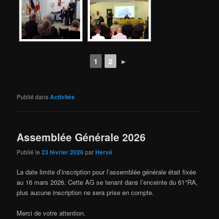
1
2
►
Publié dans
Activités
Assemblée Générale 2026
Publié le
23 février 2026
par
Hervé
La date limite d’inscription pour l’assemblée générale était fixée
au 16 mars 2026. Cette AG se tenant dans l’enceinte du 61°RA,
plus aucune inscription ne sera prise en compte.
Merci de votre attention.