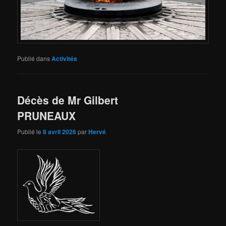
Publié dans
Activités
Décès de Mr Gilbert
PRUNEAUX
Publié le
8 avril 2026
par
Hervé