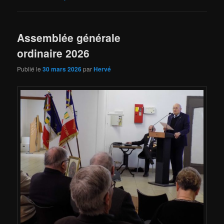
Assemblée générale
ordinaire 2026
Publié le
30 mars 2026
par
Hervé