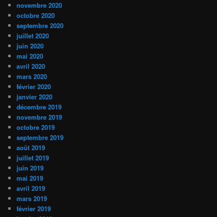
novembre 2020
octobre 2020
septembre 2020
juillet 2020
juin 2020
mai 2020
avril 2020
mars 2020
février 2020
janvier 2020
décembre 2019
novembre 2019
octobre 2019
septembre 2019
août 2019
juillet 2019
juin 2019
mai 2019
avril 2019
mars 2019
février 2019