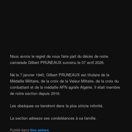
Nous avons le regret de vous faire part du décès de notre
camarade Gilbert PRUNEAUX survenu le 07 avril 2026.
Né le 7 janvier 1940, Gilbert PRUNEAUX est titulaire de la
Médaille Militaire, de la croix de la Valeur Miltaire, de la croix du
combattant et de la médaille AFN agrafe Algérie. Il était membre
de notre section depuis 2016.
Les obsèques se tiendront dans la plus stricte intimité.
La section adresse ses condoléances à sa famille.
Publié dans
Nos peines