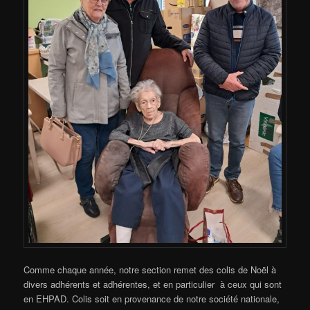
Comme chaque année, notre section remet des colis de Noël à
divers adhérents et adhérentes, et en particulier à ceux qui sont
en EHPAD. Colis soit en provenance de notre société nationale,