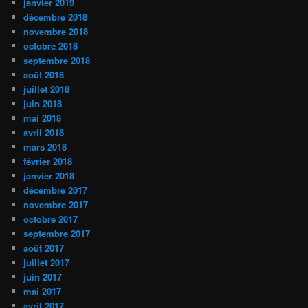
janvier 2019
décembre 2018
novembre 2018
octobre 2018
septembre 2018
août 2018
juillet 2018
juin 2018
mai 2018
avril 2018
mars 2018
février 2018
janvier 2018
décembre 2017
novembre 2017
octobre 2017
septembre 2017
août 2017
juillet 2017
juin 2017
mai 2017
avril 2017