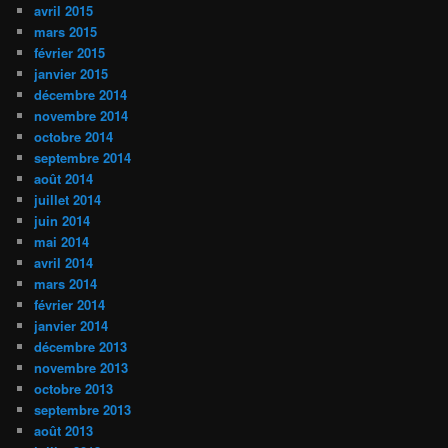
avril 2015
mars 2015
février 2015
janvier 2015
décembre 2014
novembre 2014
octobre 2014
septembre 2014
août 2014
juillet 2014
juin 2014
mai 2014
avril 2014
mars 2014
février 2014
janvier 2014
décembre 2013
novembre 2013
octobre 2013
septembre 2013
août 2013