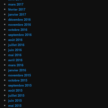
mars 2017
février 2017
janvier 2017
décembre 2016
novembre 2016
octobre 2016
septembre 2016
août 2016
juillet 2016
juin 2016
mai 2016
avril 2016
mars 2016
janvier 2016
novembre 2015
octobre 2015
septembre 2015
août 2015
juillet 2015
juin 2015
mai 2015