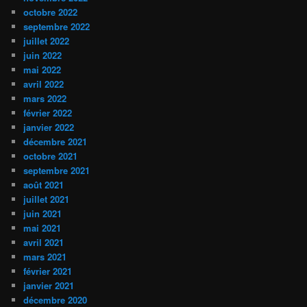
octobre 2022
septembre 2022
juillet 2022
juin 2022
mai 2022
avril 2022
mars 2022
février 2022
janvier 2022
décembre 2021
octobre 2021
septembre 2021
août 2021
juillet 2021
juin 2021
mai 2021
avril 2021
mars 2021
février 2021
janvier 2021
décembre 2020