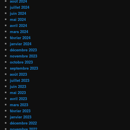
août 2024
juillet 2024
juin 2024
mai 2024
avril 2024
mars 2024
février 2024
janvier 2024
décembre 2023
novembre 2023
octobre 2023
septembre 2023
août 2023
juillet 2023
juin 2023
mai 2023
avril 2023
mars 2023
février 2023
janvier 2023
décembre 2022
novembre 2022