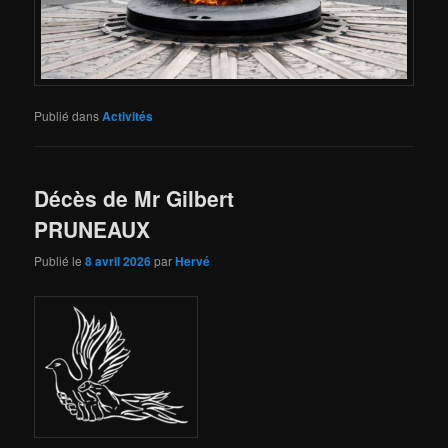
Publié dans
Activités
Décès de Mr Gilbert
PRUNEAUX
Publié le
8 avril 2026
par
Hervé