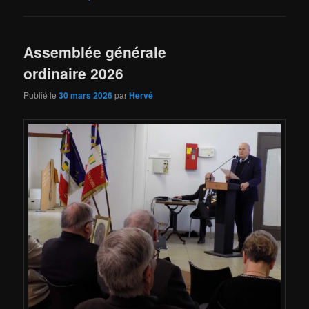
Assemblée générale
ordinaire 2026
Publié le
30 mars 2026
par
Hervé