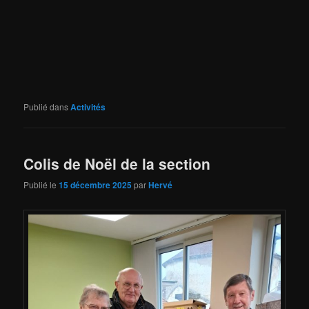
Publié dans
Activités
Colis de Noël de la section
Publié le
15 décembre 2025
par
Hervé