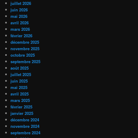
juillet 2026
juin 2026
mai 2026
avril 2026
mars 2026
février 2026
décembre 2025
novembre 2025
octobre 2025
septembre 2025
août 2025
juillet 2025
juin 2025
mai 2025
avril 2025
mars 2025
février 2025
janvier 2025
décembre 2024
novembre 2024
septembre 2024