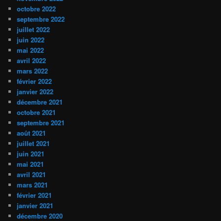
octobre 2022
septembre 2022
juillet 2022
juin 2022
mai 2022
avril 2022
mars 2022
février 2022
janvier 2022
décembre 2021
octobre 2021
septembre 2021
août 2021
juillet 2021
juin 2021
mai 2021
avril 2021
mars 2021
février 2021
janvier 2021
décembre 2020