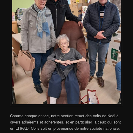
Comme chaque année, notre section remet des colis de Noël à
divers adhérents et adhérentes, et en particulier à ceux qui sont
en EHPAD. Colis soit en provenance de notre société nationale,