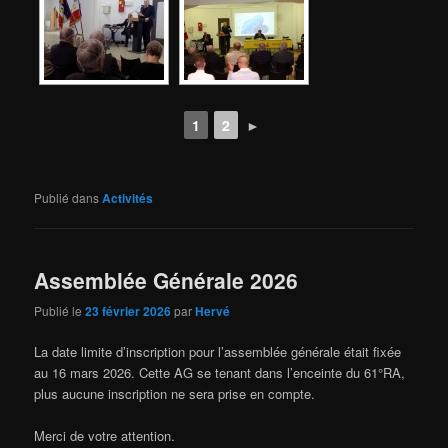
1
2
►
Publié dans
Activités
Assemblée Générale 2026
Publié le
23 février 2026
par
Hervé
La date limite d’inscription pour l’assemblée générale était fixée
au 16 mars 2026. Cette AG se tenant dans l’enceinte du 61°RA,
plus aucune inscription ne sera prise en compte.
Merci de votre attention.