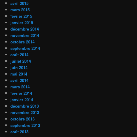
avril 2015
mars 2015
février 2015
janvier 2015
décembre 2014
novembre 2014
octobre 2014
septembre 2014
août 2014
juillet 2014
juin 2014
mai 2014
avril 2014
mars 2014
février 2014
janvier 2014
décembre 2013
novembre 2013
octobre 2013
septembre 2013
août 2013