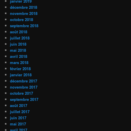
janvier 2019
décembre 2018
novembre 2018
octobre 2018
septembre 2018
août 2018
juillet 2018
juin 2018
mai 2018
avril 2018
mars 2018
février 2018
janvier 2018
décembre 2017
novembre 2017
octobre 2017
septembre 2017
août 2017
juillet 2017
juin 2017
mai 2017
avril 2017