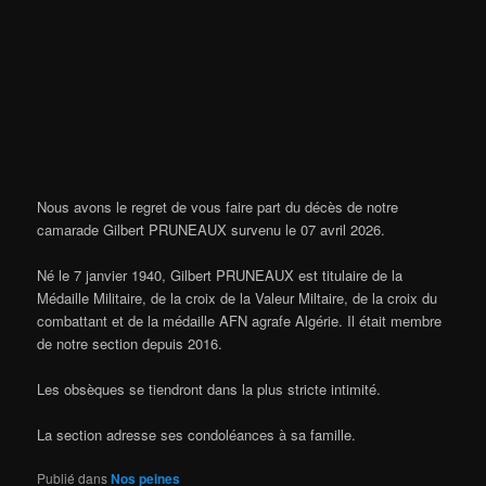
Nous avons le regret de vous faire part du décès de notre
camarade Gilbert PRUNEAUX survenu le 07 avril 2026.
Né le 7 janvier 1940, Gilbert PRUNEAUX est titulaire de la
Médaille Militaire, de la croix de la Valeur Miltaire, de la croix du
combattant et de la médaille AFN agrafe Algérie. Il était membre
de notre section depuis 2016.
Les obsèques se tiendront dans la plus stricte intimité.
La section adresse ses condoléances à sa famille.
Publié dans
Nos peines