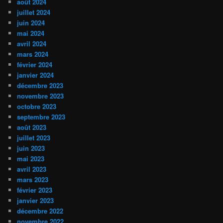
août 2024
juillet 2024
juin 2024
mai 2024
avril 2024
mars 2024
février 2024
janvier 2024
décembre 2023
novembre 2023
octobre 2023
septembre 2023
août 2023
juillet 2023
juin 2023
mai 2023
avril 2023
mars 2023
février 2023
janvier 2023
décembre 2022
novembre 2022