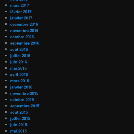
mars 2017
février 2017
janvier 2017
décembre 2016
novembre 2016
octobre 2016
septembre 2016
août 2016
juillet 2016
juin 2016
mai 2016
avril 2016
mars 2016
janvier 2016
novembre 2015
octobre 2015
septembre 2015
août 2015
juillet 2015
juin 2015
mai 2015