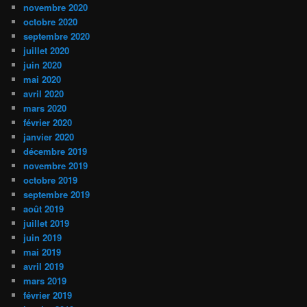
novembre 2020
octobre 2020
septembre 2020
juillet 2020
juin 2020
mai 2020
avril 2020
mars 2020
février 2020
janvier 2020
décembre 2019
novembre 2019
octobre 2019
septembre 2019
août 2019
juillet 2019
juin 2019
mai 2019
avril 2019
mars 2019
février 2019