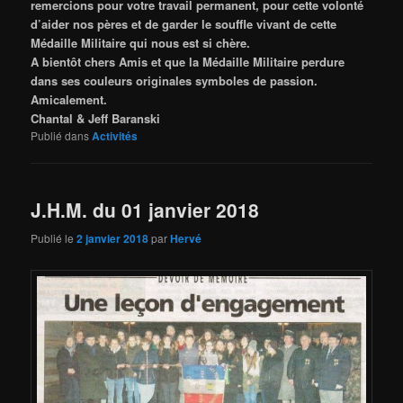
remercions pour votre travail permanent, pour cette volonté
d’aider nos pères et de garder le souffle vivant de cette
Médaille Militaire qui nous est si chère.
A bientôt chers Amis et que la Médaille Militaire perdure
dans ses couleurs originales symboles de passion.
Amicalement.
Chantal & Jeff Baranski
Publié dans
Activités
J.H.M. du 01 janvier 2018
Publié le
2 janvier 2018
par
Hervé