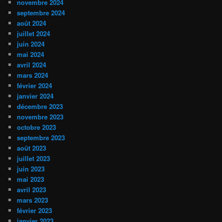
novembre 2024
septembre 2024
août 2024
juillet 2024
juin 2024
mai 2024
avril 2024
mars 2024
février 2024
janvier 2024
décembre 2023
novembre 2023
octobre 2023
septembre 2023
août 2023
juillet 2023
juin 2023
mai 2023
avril 2023
mars 2023
février 2023
janvier 2023