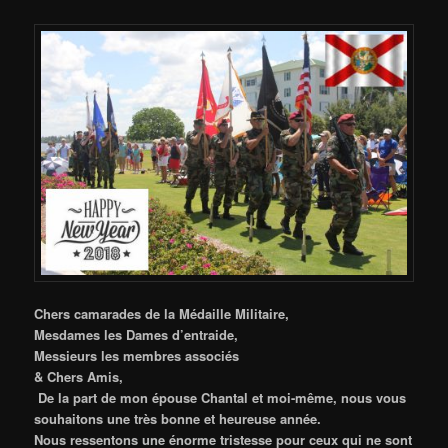
Chers camarades de la Médaille Militaire,
Mesdames les Dames d’entraide,
Messieurs les membres associés
& Chers Amis,
De la part de mon épouse Chantal et moi-même, nous vous
souhaitons une très bonne et heureuse année.
Nous ressentons une énorme tristesse pour ceux qui ne sont