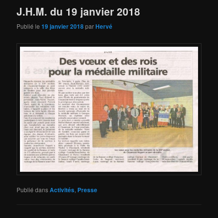
J.H.M. du 19 janvier 2018
Publié le
19 janvier 2018
par
Hervé
Publié dans
Activités
,
Presse