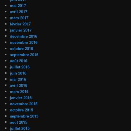
mai 2017
avril 2017
mars 2017
février 2017
janvier 2017
décembre 2016
novembre 2016
octobre 2016
septembre 2016
août 2016
juillet 2016
juin 2016
mai 2016
avril 2016
mars 2016
janvier 2016
novembre 2015
octobre 2015
septembre 2015
août 2015
juillet 2015