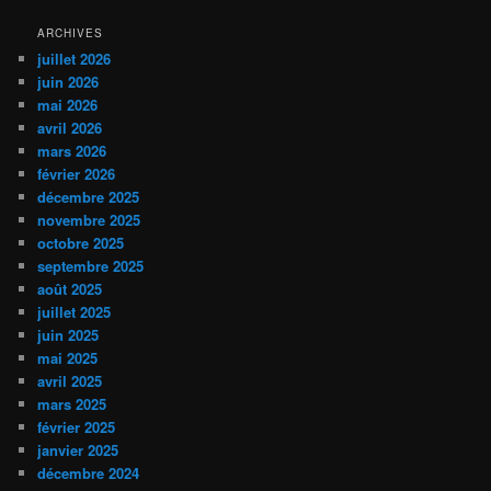
ARCHIVES
juillet 2026
juin 2026
mai 2026
avril 2026
mars 2026
février 2026
décembre 2025
novembre 2025
octobre 2025
septembre 2025
août 2025
juillet 2025
juin 2025
mai 2025
avril 2025
mars 2025
février 2025
janvier 2025
décembre 2024