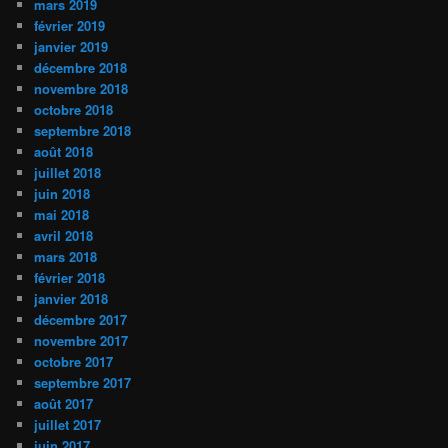
mars 2019
février 2019
janvier 2019
décembre 2018
novembre 2018
octobre 2018
septembre 2018
août 2018
juillet 2018
juin 2018
mai 2018
avril 2018
mars 2018
février 2018
janvier 2018
décembre 2017
novembre 2017
octobre 2017
septembre 2017
août 2017
juillet 2017
juin 2017