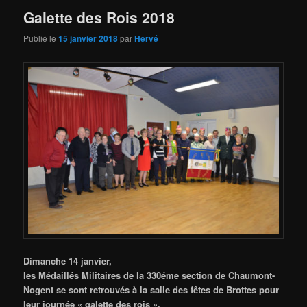
Galette des Rois 2018
Publié le
15 janvier 2018
par
Hervé
Dimanche 14 janvier,
les Médaillés Militaires de la 330éme section de Chaumont-
Nogent se sont retrouvés à la salle des fêtes de Brottes pour
leur journée « galette des rois ».