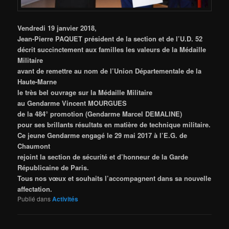
Vendredi 19 janvier 2018,
Jean-Pierre PAQUET président de la section et de l’U.D. 52
décrit succinctement aux familles les valeurs de la Médaille
Militaire
avant de remettre au nom de l’Union Départementale de la
Haute-Marne
le très bel ouvrage sur la Médaille Militaire
au Gendarme Vincent MOURGUES
de la 484° promotion (Gendarme Marcel DEMALINE)
pour ses brillants résultats en matière de technique militaire.
Ce jeune Gendarme
engagé le 29 mai 2017 à l’E.G. de
Chaumont
rejoint la section de sécurité et d’honneur de la Garde
Républicaine de Paris.
Tous nos vœux et souhaits l’accompagnent dans sa nouvelle
affectation.
Publié dans
Activités