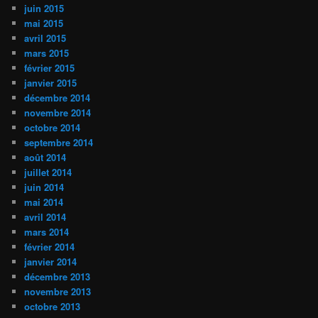
juin 2015
mai 2015
avril 2015
mars 2015
février 2015
janvier 2015
décembre 2014
novembre 2014
octobre 2014
septembre 2014
août 2014
juillet 2014
juin 2014
mai 2014
avril 2014
mars 2014
février 2014
janvier 2014
décembre 2013
novembre 2013
octobre 2013