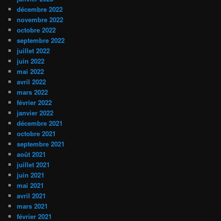
décembre 2022
novembre 2022
octobre 2022
septembre 2022
juillet 2022
juin 2022
mai 2022
avril 2022
mars 2022
février 2022
janvier 2022
décembre 2021
octobre 2021
septembre 2021
août 2021
juillet 2021
juin 2021
mai 2021
avril 2021
mars 2021
février 2021