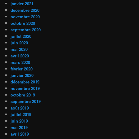
janvier 2021
décembre 2020
novembre 2020
octobre 2020
septembre 2020
juillet 2020
juin 2020
mai 2020
avril 2020
mars 2020
février 2020
janvier 2020
décembre 2019
novembre 2019
octobre 2019
septembre 2019
août 2019
juillet 2019
juin 2019
mai 2019
avril 2019