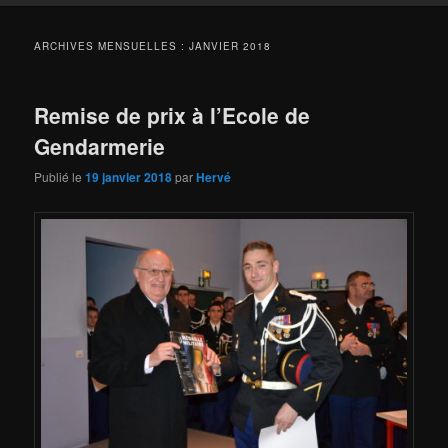
ARCHIVES MENSUELLES :
JANVIER 2018
Remise de prix à l’Ecole de
Gendarmerie
Publié le
19 janvier 2018
par
Hervé