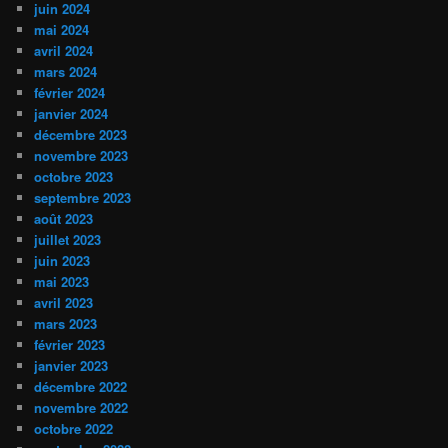
juin 2024
mai 2024
avril 2024
mars 2024
février 2024
janvier 2024
décembre 2023
novembre 2023
octobre 2023
septembre 2023
août 2023
juillet 2023
juin 2023
mai 2023
avril 2023
mars 2023
février 2023
janvier 2023
décembre 2022
novembre 2022
octobre 2022