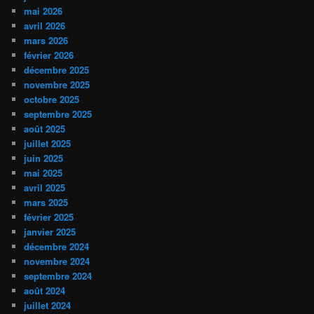
mai 2026
avril 2026
mars 2026
février 2026
décembre 2025
novembre 2025
octobre 2025
septembre 2025
août 2025
juillet 2025
juin 2025
mai 2025
avril 2025
mars 2025
février 2025
janvier 2025
décembre 2024
novembre 2024
septembre 2024
août 2024
juillet 2024