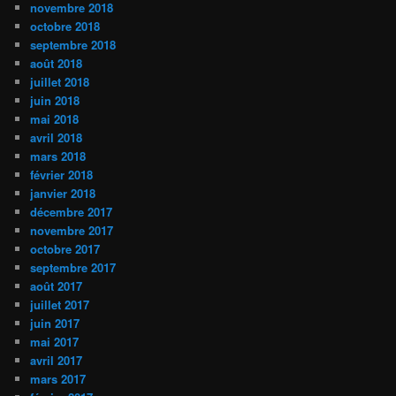
novembre 2018
octobre 2018
septembre 2018
août 2018
juillet 2018
juin 2018
mai 2018
avril 2018
mars 2018
février 2018
janvier 2018
décembre 2017
novembre 2017
octobre 2017
septembre 2017
août 2017
juillet 2017
juin 2017
mai 2017
avril 2017
mars 2017