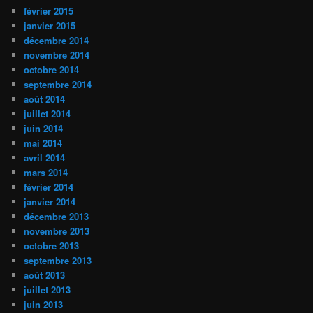
février 2015
janvier 2015
décembre 2014
novembre 2014
octobre 2014
septembre 2014
août 2014
juillet 2014
juin 2014
mai 2014
avril 2014
mars 2014
février 2014
janvier 2014
décembre 2013
novembre 2013
octobre 2013
septembre 2013
août 2013
juillet 2013
juin 2013