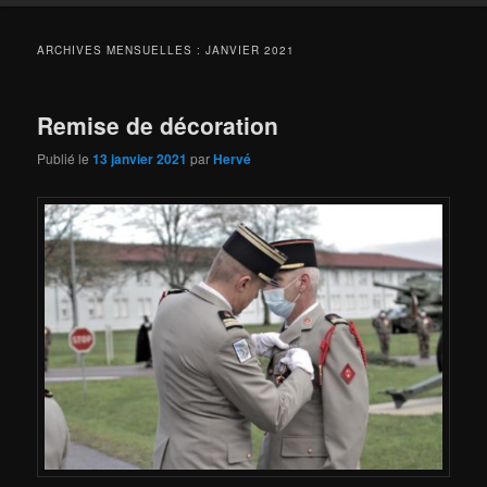
ARCHIVES MENSUELLES :
JANVIER 2021
Remise de décoration
Publié le
13 janvier 2021
par
Hervé