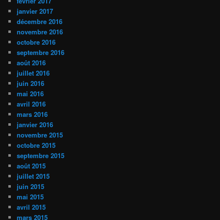
février 2017
janvier 2017
décembre 2016
novembre 2016
octobre 2016
septembre 2016
août 2016
juillet 2016
juin 2016
mai 2016
avril 2016
mars 2016
janvier 2016
novembre 2015
octobre 2015
septembre 2015
août 2015
juillet 2015
juin 2015
mai 2015
avril 2015
mars 2015