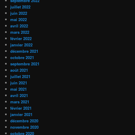
septembre 2022
juillet 2022
juin 2022
mai 2022
avril 2022
mars 2022
février 2022
janvier 2022
décembre 2021
octobre 2021
septembre 2021
août 2021
juillet 2021
juin 2021
mai 2021
avril 2021
mars 2021
février 2021
janvier 2021
décembre 2020
novembre 2020
octobre 2020