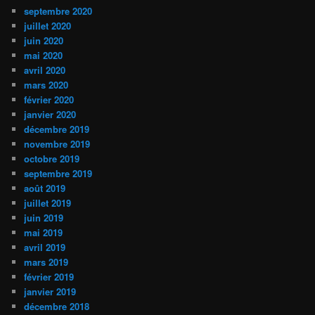
septembre 2020
juillet 2020
juin 2020
mai 2020
avril 2020
mars 2020
février 2020
janvier 2020
décembre 2019
novembre 2019
octobre 2019
septembre 2019
août 2019
juillet 2019
juin 2019
mai 2019
avril 2019
mars 2019
février 2019
janvier 2019
décembre 2018