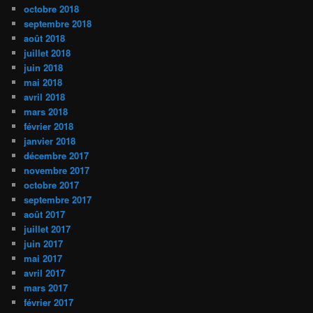
octobre 2018
septembre 2018
août 2018
juillet 2018
juin 2018
mai 2018
avril 2018
mars 2018
février 2018
janvier 2018
décembre 2017
novembre 2017
octobre 2017
septembre 2017
août 2017
juillet 2017
juin 2017
mai 2017
avril 2017
mars 2017
février 2017