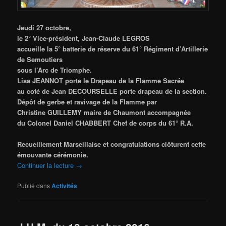
Jeudi 27 octobre,
le 2° Vice-président, Jean-Claude LEGROS
accueille la 5° batterie de réserve du 61° Régiment d’Artillerie
de Semoutiers
sous l’Arc de Triomphe.
Lisa JEANNOT porte le Drapeau de la Flamme Sacrée
au coté
de Jean DECOURSELLE porte drapeau de la section.
Dépôt de gerbe et ravivage de la Flamme par
Christine GUILLEMY maire de Chaumont
accompagnée
du Colonel Daniel CHABBERT Chef de corps du 61° R.A.
Recueillement Marseillaise et congratulations clôturent cette
émouvante cérémonie.
Continuer la lecture
→
Publié dans
Activités