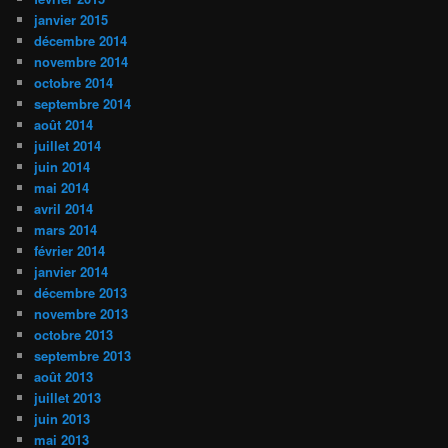
janvier 2015
décembre 2014
novembre 2014
octobre 2014
septembre 2014
août 2014
juillet 2014
juin 2014
mai 2014
avril 2014
mars 2014
février 2014
janvier 2014
décembre 2013
novembre 2013
octobre 2013
septembre 2013
août 2013
juillet 2013
juin 2013
mai 2013