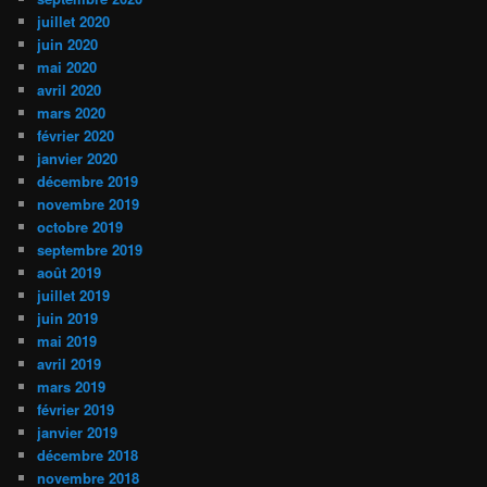
juillet 2020
juin 2020
mai 2020
avril 2020
mars 2020
février 2020
janvier 2020
décembre 2019
novembre 2019
octobre 2019
septembre 2019
août 2019
juillet 2019
juin 2019
mai 2019
avril 2019
mars 2019
février 2019
janvier 2019
décembre 2018
novembre 2018