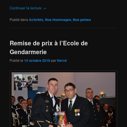
Continuer la lecture
→
Publié dans
Activités
,
Nos Hommages
,
Nos peines
Remise de prix à l’Ecole de
Gendarmerie
Publié le
14 octobre 2016
par
Hervé