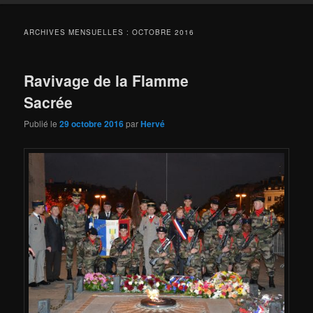
ARCHIVES MENSUELLES :
OCTOBRE 2016
Ravivage de la Flamme
Sacrée
Publié le
29 octobre 2016
par
Hervé