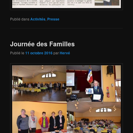
Publié dans
Activités
,
Presse
Journée des Familles
Publié le
11 octobre 2016
par
Hervé