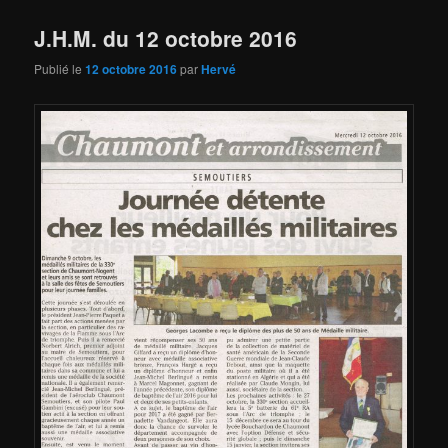
J.H.M. du 12 octobre 2016
Publié le
12 octobre 2016
par
Hervé