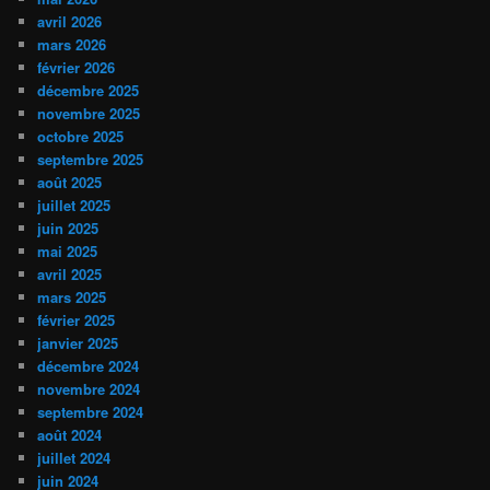
avril 2026
mars 2026
février 2026
décembre 2025
novembre 2025
octobre 2025
septembre 2025
août 2025
juillet 2025
juin 2025
mai 2025
avril 2025
mars 2025
février 2025
janvier 2025
décembre 2024
novembre 2024
septembre 2024
août 2024
juillet 2024
juin 2024