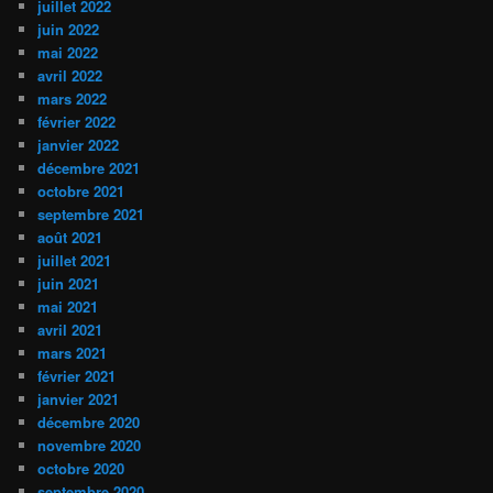
juillet 2022
juin 2022
mai 2022
avril 2022
mars 2022
février 2022
janvier 2022
décembre 2021
octobre 2021
septembre 2021
août 2021
juillet 2021
juin 2021
mai 2021
avril 2021
mars 2021
février 2021
janvier 2021
décembre 2020
novembre 2020
octobre 2020
septembre 2020