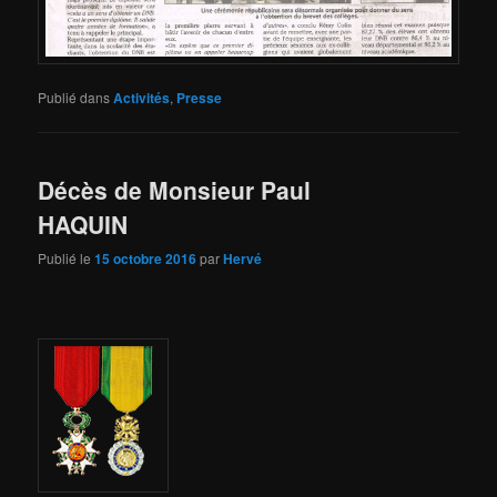
Publié dans
Activités
,
Presse
Décès de Monsieur Paul
HAQUIN
Publié le
15 octobre 2016
par
Hervé