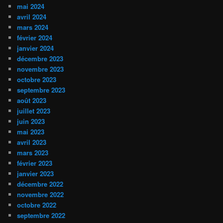
mai 2024
avril 2024
mars 2024
février 2024
janvier 2024
décembre 2023
novembre 2023
octobre 2023
septembre 2023
août 2023
juillet 2023
juin 2023
mai 2023
avril 2023
mars 2023
février 2023
janvier 2023
décembre 2022
novembre 2022
octobre 2022
septembre 2022