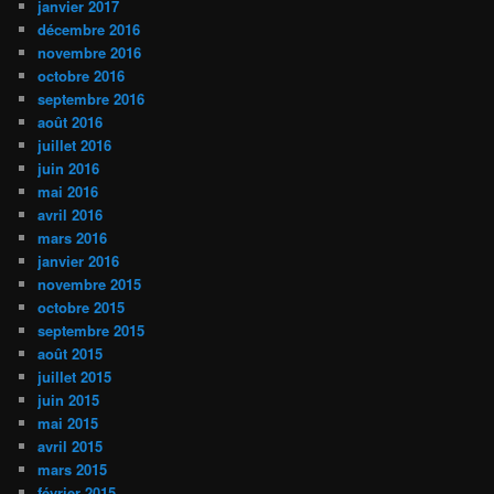
janvier 2017
décembre 2016
novembre 2016
octobre 2016
septembre 2016
août 2016
juillet 2016
juin 2016
mai 2016
avril 2016
mars 2016
janvier 2016
novembre 2015
octobre 2015
septembre 2015
août 2015
juillet 2015
juin 2015
mai 2015
avril 2015
mars 2015
février 2015