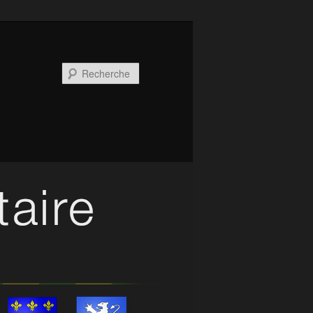
Recherche