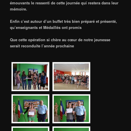
émouvants le ressenti de cette journée qui restera dans leur
mémoire.
Enfin c’est autour d’un buffet très bien préparé et présenté,
qu’enseignants et Médaillés ont promis
Que cette opération si chère au cœur de notre jeunesse
serait reconduite l’année prochaine