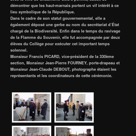
démontrer que les haut-marnais portent un vif intérêt à ce
lieu symbolique de la République.
Dans le cadre de son statut gouvernemental, elle a
également déposé une gerbe au nom du secrétariat d’État
chargé de la Biodiversité. Enfin dans le temps du ravivage
de la Flamme du Souvenir, elle fut accompagnée par deux
élèves du Collège pour exécuter cet important temps
solennel.
Monsieur Francis PICARD, vice-président de la 330ème
section, Monsieur Jean-Pierre FOURNEY, porte-drapeau et
Monsieur Jean-Claude DEBOUT, photographe étaient les
représentants et les coordinateurs de cette cérémonie.