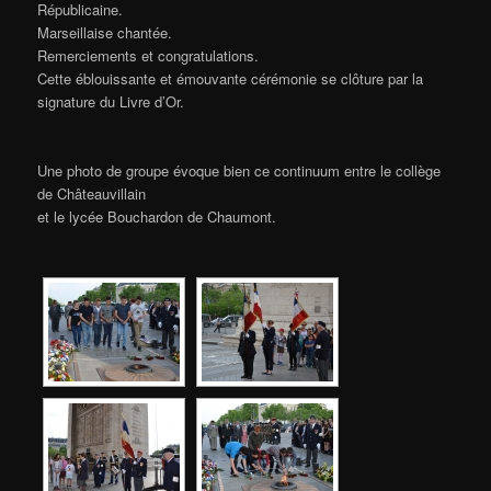
Républicaine.
Marseillaise chantée.
Remerciements et congratulations.
Cette éblouissante et émouvante cérémonie se clôture par la
signature du Livre d’Or.
Une photo de groupe évoque bien ce continuum entre le collège
de Châteauvillain
et le lycée Bouchardon de Chaumont.