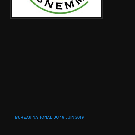
BUREAU NATIONAL DU 19 JUIN 2019