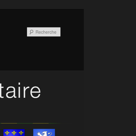
Recherche