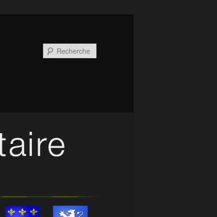
Recherche