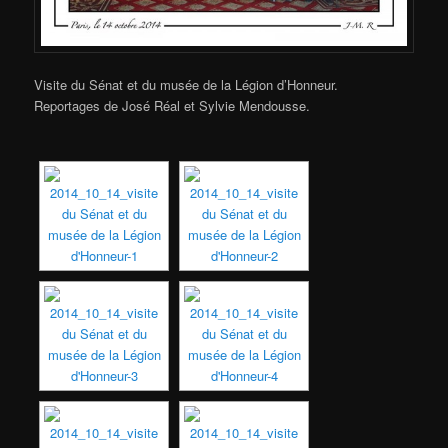
Visite du Sénat et du musée de la Légion d’Honneur.
Reportages de José Réal et Sylvie Mendousse.