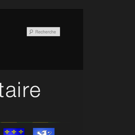
Recherche