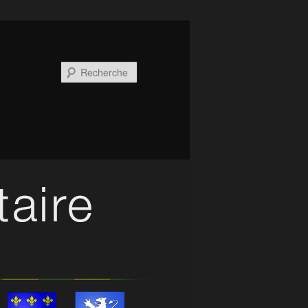
Recherche