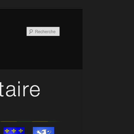
Recherche