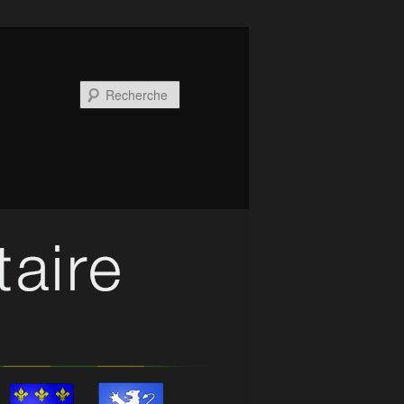
Recherche