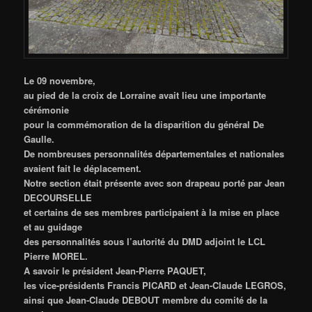
Le 09 novembre,
au pied de la croix de Lorraine avait lieu une importante
cérémonie
pour la commémoration de la disparition du général De
Gaulle.
De nombreuses personnalités départementales et nationales
avaient fait le déplacement.
Notre section était présente avec son drapeau porté par Jean
DECOURSELLE
et certains de ses membres participaient à la mise en place
et au guidage
des personnalités sous l’autorité du DMD adjoint le LCL
Pierre MOREL.
A savoir le président Jean-Pierre PAQUET,
les vice-présidents Francis PICARD
et Jean-Claude LEGROS,
ainsi que Jean-Claude DEBOUT membre du comité de la