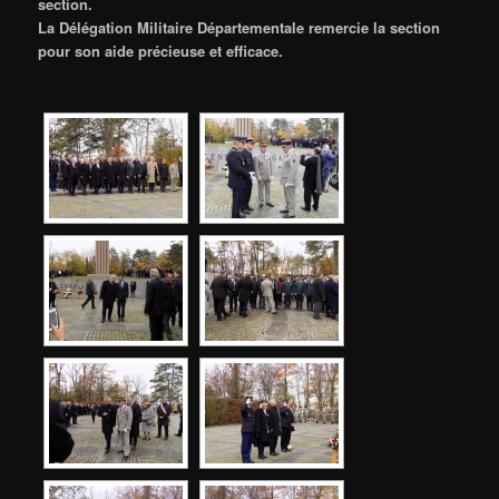
section.
La Délégation Militaire Départementale remercie la section
pour son aide précieuse et efficace.