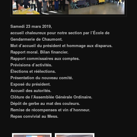
Samedi 23 mars 2019,
accueil chaleureux pour notre section par l’École de
Gendarmerie de Chaumont.
Mot d’accueil du président et hommage aux disparus.
Rapport moral. Bilan financier.
Rapport commissaires aux comptes.
Prévisions d’activités.
Élections et réélections.
Présentation du nouveau comité.
Exposé du président.
Accueil des autorités.
Clôture de l’Assemblée Générale Ordinaire.
Dépôt de gerbe au mat des couleurs.
Remise de récompenses et vin d’honneur.
Repas convivial au Mess.